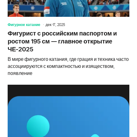
Фигурное катание
дек 17, 2025
Фигурист с российским паспортом и
ростом 195 см — главное открытие
ЧЕ-2025
В мире фигурного катания, где грация и техника часто
ассоциируются с компактностью и изяществом,
появление