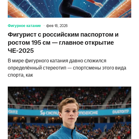
Фигурное катание
фев 18, 2026
Фигурист с российским паспортом и
ростом 195 см — главное открытие
ЧЕ-2025
В мире фигурного катания давно сложился
определённый стереотип — спортсмены этого вида
спорта, как