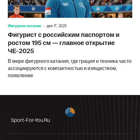
Фигурное катание
дек 17, 2025
Фигурист с российским паспортом и
ростом 195 см — главное открытие
ЧЕ-2025
В мире фигурного катания, где грация и техника часто
ассоциируются с компактностью и изяществом,
появление
Sport-For-You.ru