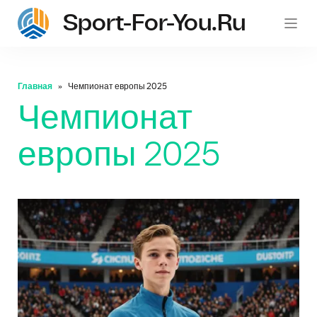
Sport-For-You.ru
Главная
Чемпионат европы 2025
Чемпионат
европы 2025