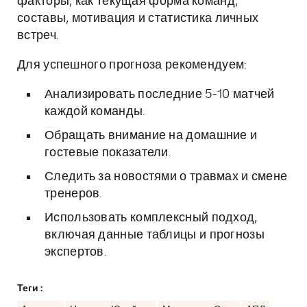
факторы, как текущая форма команд,
составы, мотивация и статистика личных
встреч.
Для успешного прогноза рекомендуем:
Анализировать последние 5-10 матчей
каждой команды.
Обращать внимание на домашние и
гостевые показатели.
Следить за новостями о травмах и смене
тренеров.
Использовать комплексный подход,
включая данные таблицы и прогнозы
экспертов.
Теги :