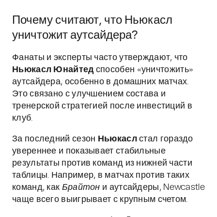
Почему считают, что Ньюкасл
уничтожит аутсайдера?
Фанаты и эксперты часто утверждают, что
Ньюкасл Юнайтед
способен «уничтожить»
аутсайдера, особенно в домашних матчах.
Это связано с улучшением состава и
тренерской стратегией после инвестиций в
клуб.
За последний сезон
Ньюкасл
стал гораздо
увереннее и показывает стабильные
результаты против команд из нижней части
таблицы. Например, в матчах против таких
команд, как
Брайтон
и аутсайдеры, Newcastle
чаще всего выигрывает с крупным счетом.