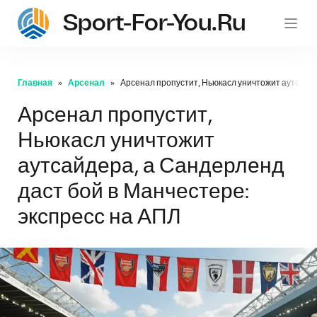
Sport-For-You.ru
Главная
Арсенал
Арсенал пропустит, Ньюкасл уничтожит аутсайде
Арсенал пропустит,
Ньюкасл уничтожит
аутсайдера, а Сандерленд
даст бой в Манчестере:
экспресс на АПЛ