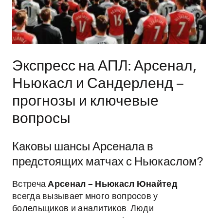
Экспресс на АПЛ: Арсенал,
Ньюкасл и Сандерленд –
прогнозы и ключевые
вопросы
Каковы шансы Арсенала в
предстоящих матчах с Ньюкаслом?
Встреча
Арсенал – Ньюкасл Юнайтед
всегда вызывает много вопросов у
болельщиков и аналитиков. Люди