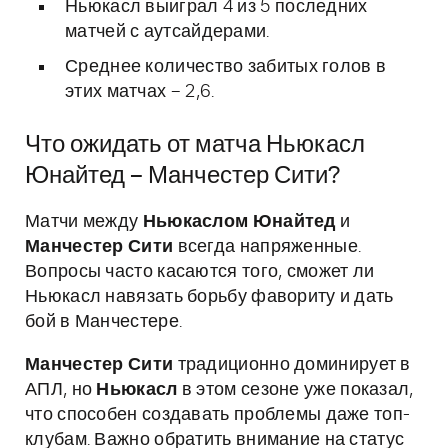
Ньюкасл выиграл 4 из 5 последних
матчей с аутсайдерами.
Среднее количество забитых голов в
этих матчах – 2,6.
Что ожидать от матча Ньюкасл
Юнайтед – Манчестер Сити?
Матчи между
Ньюкаслом Юнайтед
и
Манчестер Сити
всегда напряженные.
Вопросы часто касаются того, сможет ли
Ньюкасл навязать борьбу фавориту и дать
бой в Манчестере.
Манчестер Сити
традиционно доминирует в
АПЛ, но
Ньюкасл
в этом сезоне уже показал,
что способен создавать проблемы даже топ-
клубам. Важно обратить внимание на статус