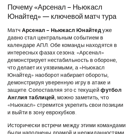
Почему «Арсенал – Ньюкасл
Юнайтед» — ключевой матч тура
Матч
Арсенал – Ньюкасл Юнайтед
уже
давно стал центральным событием в
календаре АПЛ. Обе команды находятся в
интересных фазах сезона: «Арсенал»
демонстрирует нестабильность в обороне,
что делает их уязвимыми, а «Ньюкасл
Юнайтед» наоборот набирает обороты,
демонстрируя уверенную игру в атаке и
защите. Сопоставляя это с текущей
футбол
Англия таблицей
, можно заметить, что
«Ньюкасл» стремится укрепить свои позиции
и выйти в зону еврокубков.
Исторически встречи между этими командами
были наполнены драмой и неожиданностями.