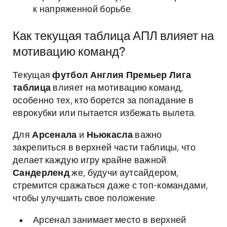
к напряженной борьбе.
Как текущая таблица АПЛ влияет на
мотивацию команд?
Текущая
футбол Англия Премьер Лига
таблица
влияет на мотивацию команд,
особенно тех, кто борется за попадание в
еврокубки или пытается избежать вылета.
Для
Арсенала
и
Ньюкасла
важно
закрепиться в верхней части таблицы, что
делает каждую игру крайне важной.
Сандерленд
же, будучи аутсайдером,
стремится сражаться даже с топ-командами,
чтобы улучшить свое положение.
Арсенал занимает место в верхней