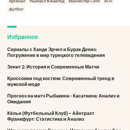
Арсенал
Ньюкасл Юнайтед
Манчестер Сити
АПЛ
футбол
Избранное
Сериалы с Ханде Эрчел и Бурак Дениз:
Погружение в мир турецкого телевидения
Зенит 2: История и Современные Матчи
Кроссовки под костюм: Современный тренд в
мужской моде
Прогноз на матч Рыбакина - Касаткина: Анализ и
Ожидания
Кёльн (Футбольный Клуб) – Айнтрахт
Франкфурт: Статистика и Анализ