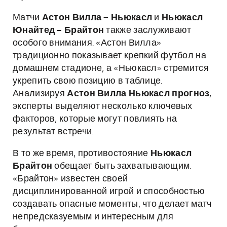
Матчи
Астон Вилла – Ньюкасл
и
Ньюкасл
Юнайтед – Брайтон
также заслуживают
особого внимания. «Астон Вилла»
традиционно показывает крепкий футбол на
домашнем стадионе, а «Ньюкасл» стремится
укрепить свою позицию в таблице.
Анализируя
Астон Вилла Ньюкасл прогноз
,
эксперты выделяют несколько ключевых
факторов, которые могут повлиять на
результат встречи.
В то же время, противостояние
Ньюкасл
Брайтон
обещает быть захватывающим.
«Брайтон» известен своей
дисциплинированной игрой и способностью
создавать опасные моменты, что делает матч
непредсказуемым и интересным для