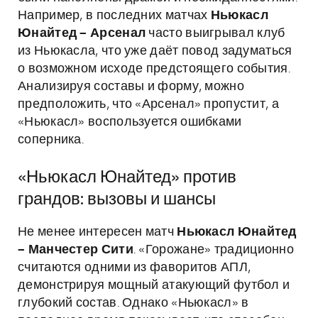
Например, в последних матчах
Ньюкасл
Юнайтед – Арсенал
часто выигрывал клуб
из Ньюкасла, что уже даёт повод задуматься
о возможном исходе предстоящего события.
Анализируя составы и форму, можно
предположить, что «Арсенал» пропустит, а
«Ньюкасл» воспользуется ошибками
соперника.
«Ньюкасл Юнайтед» против
грандов: вызовы и шансы
Не менее интересен матч
Ньюкасл Юнайтед
– Манчестер Сити
. «Горожане» традиционно
считаются одними из фаворитов АПЛ,
демонстрируя мощный атакующий футбол и
глубокий состав. Однако «Ньюкасл» в