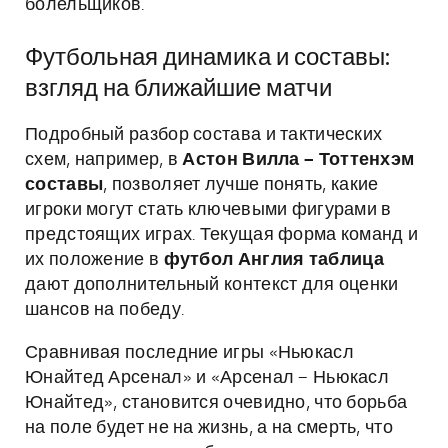
болельщиков.
Футбольная динамика и составы:
взгляд на ближайшие матчи
Подробный разбор состава и тактических
схем, например, в
Астон Вилла – Тоттенхэм
составы
, позволяет лучше понять, какие
игроки могут стать ключевыми фигурами в
предстоящих играх. Текущая форма команд и
их положение в
футбол Англия таблица
дают дополнительный контекст для оценки
шансов на победу.
Сравнивая последние игры «Ньюкасл
Юнайтед Арсенал» и «Арсенал – Ньюкасл
Юнайтед», становится очевидно, что борьба
на поле будет не на жизнь, а на смерть, что