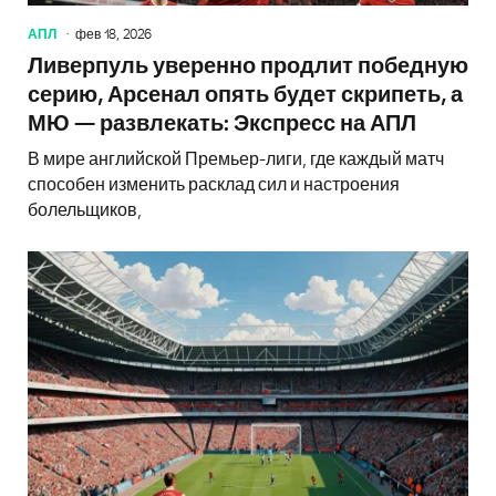
АПЛ
фев 18, 2026
Ливерпуль уверенно продлит победную
серию, Арсенал опять будет скрипеть, а
МЮ — развлекать: Экспресс на АПЛ
В мире английской Премьер-лиги, где каждый матч
способен изменить расклад сил и настроения
болельщиков,