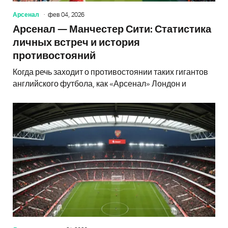
Арсенал
фев 04, 2026
Арсенал — Манчестер Сити: Статистика
личных встреч и история
противостояний
Когда речь заходит о противостоянии таких гигантов
английского футбола, как «Арсенал» Лондон и