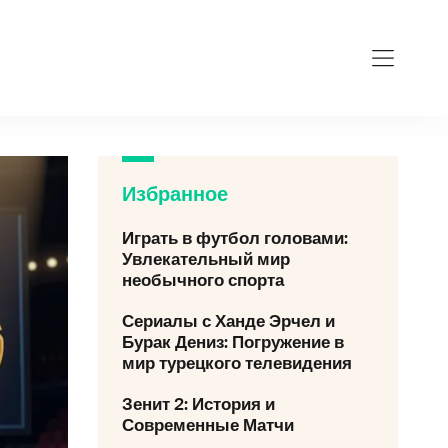
Избранное
Играть в футбол головами:
Увлекательный мир
необычного спорта
Сериалы с Ханде Эрчел и
Бурак Дениз: Погружение в
мир турецкого телевидения
Зенит 2: История и
Современные Матчи