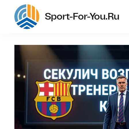
Sport-For-You.ru