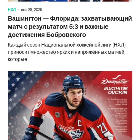
НХЛ
янв 28, 2026
Вашингтон — Флорида: захватывающий
матч с результатом 5:3 и важные
достижения Бобровского
Каждый сезон Национальной хоккейной лиги (НХЛ)
приносит множество ярких и напряжённых матчей,
которые