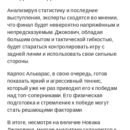
Анализируя статистику и последние
выступления, эксперты сходятся во мнении,
что финал будет невероятно напряжённым и
непредсказуемым. Джокович, обладая
большим опытом и тактической гибкостью,
будет стараться контролировать игру с
задней линии и использовать свои сильные
стороны.
Карлос Алькарас, в свою очередь, готов
показать яркий и агрессивный теннис,
который уже не раз приводил его к победам
над топ-соперниками. Его физическая
подготовка и стремление к победе могут
стать решающими факторами.
В итоге, несмотря на величие Новака