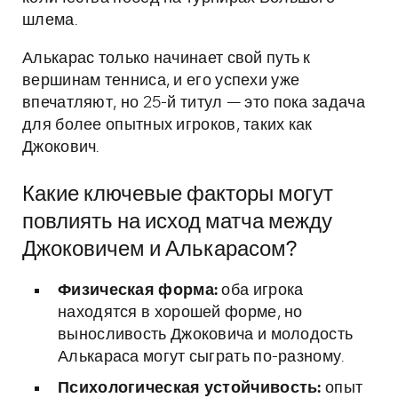
шлема.
Алькарас только начинает свой путь к
вершинам тенниса, и его успехи уже
впечатляют, но 25-й титул — это пока задача
для более опытных игроков, таких как
Джокович.
Какие ключевые факторы могут
повлиять на исход матча между
Джоковичем и Алькарасом?
Физическая форма:
оба игрока
находятся в хорошей форме, но
выносливость Джоковича и молодость
Алькараса могут сыграть по-разному.
Психологическая устойчивость:
опыт