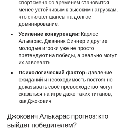
спортсмена со временем становится
менее устойчивым к высоким нагрузкам,
что снижает шансы на долгое
доминирование.
Усиление конкуренции:
Карлос
Алькарас, Джанник Синнер и другие
молодые игроки уже не просто
претендуют на победы, а реально могут
их завоевать.
Психологический фактор:
Давление
ожиданий и необходимость постоянно
доказывать своё превосходство могут
сказаться на игре даже таких титанов,
как Джокович.
Джокович Алькарас прогноз: кто
выйдет победителем?