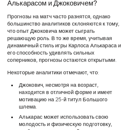
Алькарасом и Джоковичем?
Прогнозы на матч часто разнятся, однако
большинство аналитиков склоняются к тому,
что опыт Джоковича может сыграть
решающую роль. В то же время, учитывая
динамичный стиль игры Карлоса Алькараса и
его способность удивлять сильных
соперников, прогнозы остаются открытыми.
Некоторые аналитики отмечают, что:
Джокович, несмотря на возраст,
находится в отличной форме и имеет
мотивацию на 25-й титул Большого
шлема.
Алькарас может использовать свою
молодость и физическую подготовку,