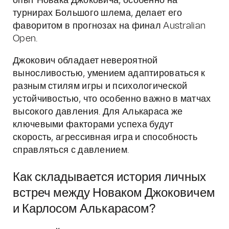
опыт Новака Джоковича, особенно на
турнирах Большого шлема, делает его
фаворитом в прогнозах на финал Australian
Open.
Джокович обладает невероятной
выносливостью, умением адаптироваться к
разным стилям игры и психологической
устойчивостью, что особенно важно в матчах
высокого давления. Для Алькараса же
ключевыми факторами успеха будут
скорость, агрессивная игра и способность
справляться с давлением.
Как складывается история личных
встреч между Новаком Джоковичем
и Карлосом Алькарасом?