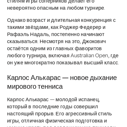
стилям игры соперников делает его
невероятно опасным на любом турнире.
Однако возраст и длительная конкуренция с
такими звёздами, как Роджер Федерер и
Рафаэль Надаль, постепенно начинают
сказываться. Несмотря на это, Джокович
остаётся одним из главных фаворитов
любого турнира, включая Australian Open, где
он уже многократно показывал высший класс.
Карлос Алькарас — новое дыхание
мирового тенниса
Карлос Алькарас — молодой испанец,
который в последние годы совершил
настоящий прорыв. Его агрессивный стиль
игры, отличная физическая подготовка и