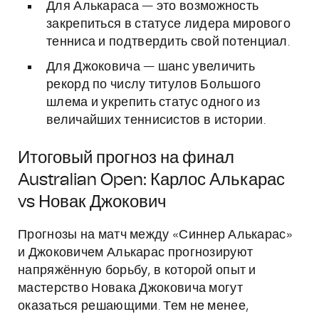
Для Алькараса — это возможность
закрепиться в статусе лидера мирового
тенниса и подтвердить свой потенциал.
Для Джоковича — шанс увеличить
рекорд по числу титулов Большого
шлема и укрепить статус одного из
величайших теннисистов в истории.
Итоговый прогноз на финал
Australian Open: Карлос Алькарас
vs Новак Джокович
Прогнозы на матч между «Синнер Алькарас»
и Джоковичем Алькарас прогнозируют
напряжённую борьбу, в которой опыт и
мастерство Новака Джоковича могут
оказаться решающими. Тем не менее,