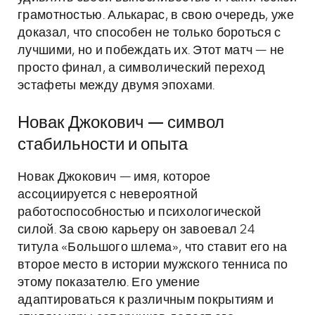
грамотностью. Алькарас, в свою очередь, уже
доказал, что способен не только бороться с
лучшими, но и побеждать их. Этот матч — не
просто финал, а символический переход
эстафеты между двумя эпохами.
Новак Джокович — символ
стабильности и опыта
Новак Джокович — имя, которое
ассоциируется с невероятной
работоспособностью и психологической
силой. За свою карьеру он завоевал 24
титула «Большого шлема», что ставит его на
второе место в истории мужского тенниса по
этому показателю. Его умение
адаптироваться к различным покрытиям и