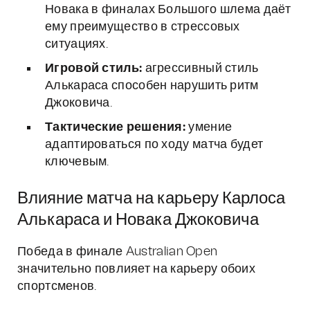
Новака в финалах Большого шлема даёт
ему преимущество в стрессовых
ситуациях.
Игровой стиль:
агрессивный стиль
Алькараса способен нарушить ритм
Джоковича.
Тактические решения:
умение
адаптироваться по ходу матча будет
ключевым.
Влияние матча на карьеру Карлоса
Алькараса и Новака Джоковича
Победа в финале Australian Open
значительно повлияет на карьеру обоих
спортсменов.