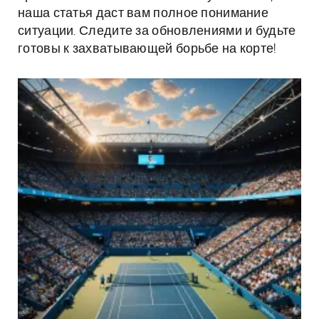
наша статья даст вам полное понимание
ситуации. Следите за обновлениями и будьте
готовы к захватывающей борьбе на корте!