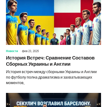
Новости
фев 23, 2025
История Встреч: Сравнение Составов
Сборных Украины и Англии
История встреч между сборными Украины и Англии
по футболу полна драматизма и захватывающих
моментов,