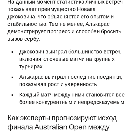
На данный момент статистика личных встреч
показывает преимущество Новака
Джоковича, что объясняется его опытом и
стабильностью. Тем не менее, Алькарас
демонстрирует прогресс и способен бросить
вызов сербу.
Джокович выиграл большинство встреч,
включая ключевые матчи на крупных
турнирах.
Алькарас выиграл последние поединки,
показывая рост и уверенность.
Каждый матч между ними становится все
более конкурентным и непредсказуемым.
Как эксперты прогнозируют исход
финала Australian Open между