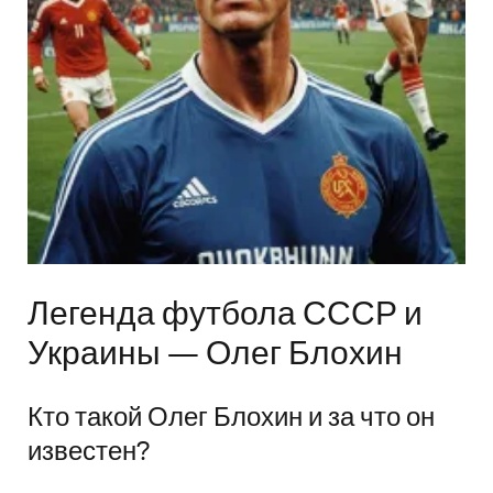
Легенда футбола СССР и
Украины — Олег Блохин
Кто такой Олег Блохин и за что он
известен?