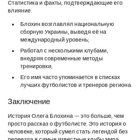
Статистика и факты, подтверждающие его
влияние:
Блохин возглавлял национальную
сборную Украины, выведя её на
международный уровень;
Работал с несколькими клубами,
внедряя современные методы
тренировки;
Его имя часто упоминается в списках
лучших футболистов и тренеров региона.
Заключение
История Олега Блохина — это больше, чем
просто рассказ о футболисте. Это история о
человеке, который сумел стать легендой без
переезда в самые известные клубы мира,