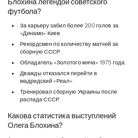
Блохина легендой советского
футбола?
За карьеру забил более 200 голов за
«Динамо» Киев.
Рекордсмен по количеству матчей за
сборную СССР.
Обладатель «Золотого мяча» 1975 года.
Дважды отказался перейти в
мадридский «Реал».
Тренировал сборную Украины после
распада СССР.
Какова статистика выступлений
Олега Блохина?