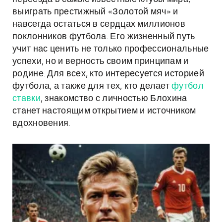
выиграть престижный «Золотой мяч» и
навсегда остаться в сердцах миллионов
поклонников футбола. Его жизненный путь
учит нас ценить не только профессиональные
успехи, но и верность своим принципам и
родине. Для всех, кто интересуется историей
футбола, а также для тех, кто делает
футбол
ставки
, знакомство с личностью Блохина
станет настоящим открытием и источником
вдохновения.