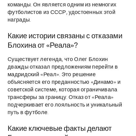
команды. Он является одним из немногих
футболистов из СССР, удостоенных этой
награды.
Какие истории связаны с отказами
Блохина от «Реала»?
Существует легенда, что Олег Блохин
дважды отказал предложениям перейти в
мадридский «Реал». Это решение
объясняется его преданностью «Динамо» и
советской системе, которая ограничивала
трансферы за границу. Отказ от «Реала»
подчеркивает его лояльность и уникальный
путь в футболе.
Какие ключевые факты делают