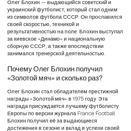
Олег Блохин — выдающийся советский и
украинский футболист, который стал одним
из символов футбола СССР. Он прославился
своей скоростью, техникой и
результативностью на поле. Блохин выступал
за киевское «Динамо» и национальную
сборную СССР, а также впоследствии
занимался тренерской деятельностью.
Почему Олег Блохин получил
«Золотой мяч» и сколько раз?
Олег Блохин стал обладателем престижной
награды «Золотой мяч» в 1975 году. Эта
награда присуждается лучшему футболисту
Европы по версии журнала France Football.
Блохин получил её за выдающиеся
достижения в сезоне и вклад в успехи своей