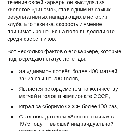
течение своей карьеры он выступал за
киевское «Динамо», став одним из самых
результативных нападающих в истории
клуба. Его техника, скорость и умение
принимать решения на поле выделяли его
среди сверстников.
Вот несколько фактов о его карьере, которые
подтверждают статус легенды:
За «Динамо» провёл более 400 матчей,
забив свыше 200 голов;
Является рекордсменом по количеству
матчей и голов в чемпионате СССР;
Играл за сборную СССР более 100 раз;
Стал обладателем «Золотого мяча» в
1975 году — высшей индивидуальной