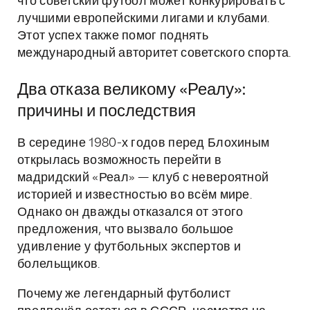
что советский футбол может конкурировать с
лучшими европейскими лигами и клубами.
Этот успех также помог поднять
международный авторитет советского спорта.
Два отказа великому «Реалу»:
причины и последствия
В середине 1980-х годов перед Блохиным
открылась возможность перейти в
мадридский «Реал» — клуб с невероятной
историей и известностью во всём мире.
Однако он дважды отказался от этого
предложения, что вызвало большое
удивление у футбольных экспертов и
болельщиков.
Почему же легендарный футболист