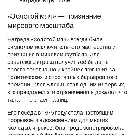
награды в футболе.
«Золотой мяч» — признание
мирового масштаба
Награда «Золотой мяч» всегда была
символом исключительного мастерства и
признания в мировом футболе. Для
советского игрока получить её было не
просто почётно, но и крайне сложно из-за
политических и спортивных барьеров того
времени. Олег Блохин стал одним из первых,
кто преодолел эти ограничения и доказал, что
талант не знает границ.
Его победа в 1975 году стала настоящим
прорывом и вдохновением для многих
молодых игроков. Она продемонстрировала,