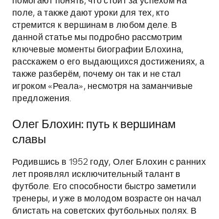
помогают понять, что стоит за успехом на
поле, а также дают уроки для тех, кто
стремится к вершинам в любом деле. В
данной статье мы подробно рассмотрим
ключевые моменты биографии Блохина,
расскажем о его выдающихся достижениях, а
также разберём, почему он так и не стал
игроком «Реала», несмотря на заманчивые
предложения.
Олег Блохин: путь к вершинам
славы
Родившись в 1952 году, Олег Блохин с ранних
лет проявлял исключительный талант в
футболе. Его способности быстро заметили
тренеры, и уже в молодом возрасте он начал
блистать на советских футбольных полях. В