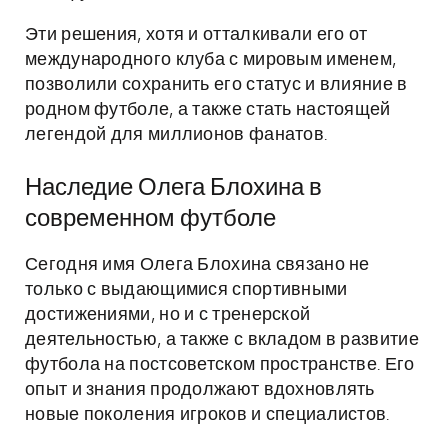
Эти решения, хотя и отталкивали его от
международного клуба с мировым именем,
позволили сохранить его статус и влияние в
родном футболе, а также стать настоящей
легендой для миллионов фанатов.
Наследие Олега Блохина в
современном футболе
Сегодня имя Олега Блохина связано не
только с выдающимися спортивными
достижениями, но и с тренерской
деятельностью, а также с вкладом в развитие
футбола на постсоветском пространстве. Его
опыт и знания продолжают вдохновлять
новые поколения игроков и специалистов.