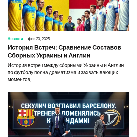
Новости
фев 23, 2025
История Встреч: Сравнение Составов
Сборных Украины и Англии
История встреч между сборными Украины и Англии
по футболу полна драматизма и захватывающих
моментов,