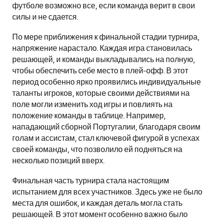
футболе возможно все, если команда верит в свои
силы и не сдается.
По мере приближения к финальной стадии турнира,
напряжение нарастало. Каждая игра становилась
решающей, и команды выкладывались на полную,
чтобы обеспечить себе место в плей-офф. В этот
период особенно ярко проявились индивидуальные
таланты игроков, которые своими действиями на
поле могли изменить ход игры и повлиять на
положение команды в таблице. Например,
нападающий сборной Португалии, благодаря своим
голам и ассистам, стал ключевой фигурой в успехах
своей команды, что позволило ей подняться на
несколько позиций вверх.
Финальная часть турнира стала настоящим
испытанием для всех участников. Здесь уже не было
места для ошибок, и каждая деталь могла стать
решающей. В этот момент особенно важно было