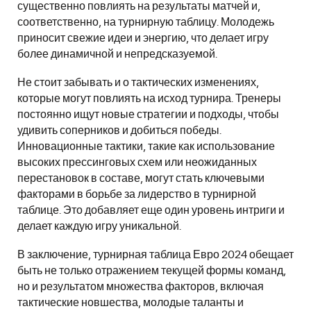
существенно повлиять на результаты матчей и,
соответственно, на турнирную таблицу. Молодежь
приносит свежие идеи и энергию, что делает игру
более динамичной и непредсказуемой.
Не стоит забывать и о тактических изменениях,
которые могут повлиять на исход турнира. Тренеры
постоянно ищут новые стратегии и подходы, чтобы
удивить соперников и добиться победы.
Инновационные тактики, такие как использование
высоких прессинговых схем или неожиданных
перестановок в составе, могут стать ключевыми
факторами в борьбе за лидерство в турнирной
таблице. Это добавляет еще один уровень интриги и
делает каждую игру уникальной.
В заключение, турнирная таблица Евро 2024 обещает
быть не только отражением текущей формы команд,
но и результатом множества факторов, включая
тактические новшества, молодые таланты и