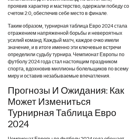
проявив характер и мастерство, одержали победу со
счетом 2:0, обеспечив себе место в финале.
Таким образом, турнирная таблица Евро 2024 стала
отражением напряженной борьбы и невероятных
усилий команд. Каждый матч, каждое очко имели
значение, и в итоге именно эти ключевые встречи
определили судьбу турнира. Чемпионат Европы по
футболу 2024 года стал настоящим праздником
спорта, вдохновив миллионы болельщиков по всему
миру и оставив незабываемые впечатления.
Прогнозы И Ожидания: Как
Может Измениться
Турнирная Таблица Евро
2024