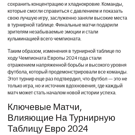
сохранить концентрацию и хладнокровие. Команды,
которые смогли справиться с давлением и показать
свою лучшую игру, заслуженно заняли высокие места
в турнирной таблице. Финальные матчи подарили
зрителям незабываемые эмоции и стали
кульминацией всего чемпионата.
Таким образом, изменения в турнирной таблице по
ходу Чемпионата Европы 2024 года стали
отражением напряженной борьбы и высокого уровня
футбола, который продемонстрировали все команды.
Этот турнир еще раз подтвердил, что футбол — это не
только игра, но и источник вдохновения, где каждый
матч может стать началом новой истории успеха.
Ключевые Матчи,
Влияющие На Турнирную
Таблицу Евро 2024