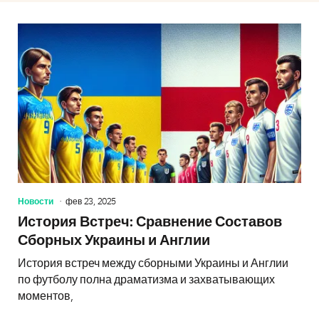
Новости
фев 23, 2025
История Встреч: Сравнение Составов
Сборных Украины и Англии
История встреч между сборными Украины и Англии
по футболу полна драматизма и захватывающих
моментов,