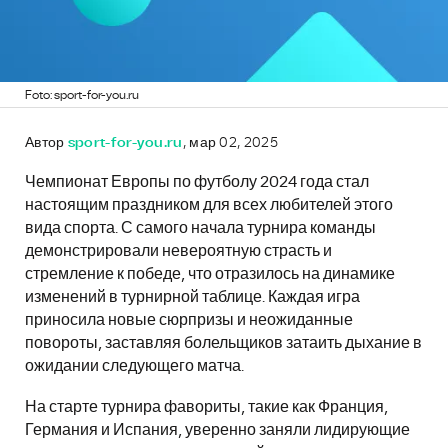
Foto: sport-for-you.ru
Автор
sport-for-you.ru
, мар 02, 2025
Чемпионат Европы по футболу 2024 года стал
настоящим праздником для всех любителей этого
вида спорта. С самого начала турнира команды
демонстрировали невероятную страсть и
стремление к победе, что отразилось на динамике
изменений в турнирной таблице. Каждая игра
приносила новые сюрпризы и неожиданные
повороты, заставляя болельщиков затаить дыхание в
ожидании следующего матча.
На старте турнира фавориты, такие как Франция,
Германия и Испания, уверенно заняли лидирующие