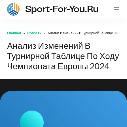
Sport-For-You.ru
Главная
Новости
Анализ Изменений В Турнирной Таблице По Ход
Анализ Изменений В
Турнирной Таблице По Ходу
Чемпионата Европы 2024