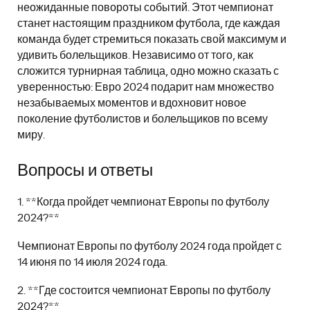
неожиданные повороты событий. Этот чемпионат
станет настоящим праздником футбола, где каждая
команда будет стремиться показать свой максимум и
удивить болельщиков. Независимо от того, как
сложится турнирная таблица, одно можно сказать с
уверенностью: Евро 2024 подарит нам множество
незабываемых моментов и вдохновит новое
поколение футболистов и болельщиков по всему
миру.
Вопросы и ответы
1. **Когда пройдет чемпионат Европы по футболу
2024?**
Чемпионат Европы по футболу 2024 года пройдет с
14 июня по 14 июля 2024 года.
2. **Где состоится чемпионат Европы по футболу
2024?**