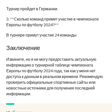
Турнир пройдет в Германии.
3. **Сколько команд примет участие в чемпионате
Европы по футболу 2024?**
В турнире примут участие 24 команды.
Заключение
Извините, но я не могу предоставить актуальную
информацию о турнирной таблице чемпионата
Европы по футболу 2024 года, так как у меня нет
доступа к данным в реальном времени. Рекомендую
проверить официальные спортивные сайты или
новостные источники для получения последней
информации.