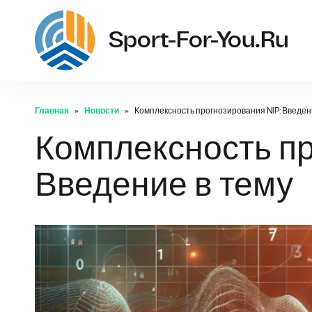
Sport-For-You.ru
Главная
Новости
Комплексность прогнозирования NIP: Введен
Комплексность пр
Введение в тему