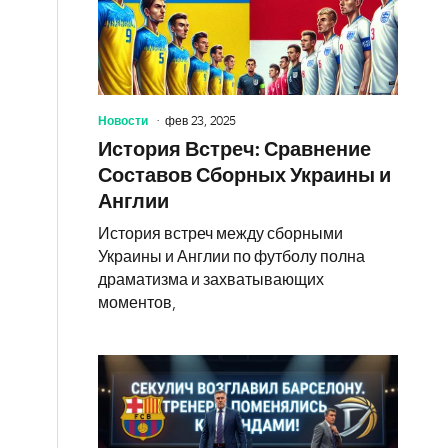
Новости
фев 23, 2025
История Встреч: Сравнение
Составов Сборных Украины и
Англии
История встреч между сборными
Украины и Англии по футболу полна
драматизма и захватывающих
моментов,