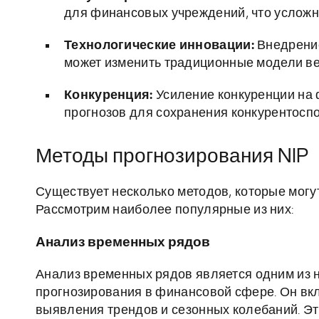
для финансовых учреждений, что усложн
Технологические инновации:
Внедрение
может изменить традиционные модели вед
Конкуренция:
Усиление конкуренции на 
прогнозов для сохранения конкурентоспо
Методы прогнозирования NIP
Существует несколько методов, которые могу
Рассмотрим наиболее популярные из них:
Анализ временных рядов
Анализ временных рядов является одним из 
прогнозирования в финансовой сфере. Он вкл
выявления трендов и сезонных колебаний. Эт