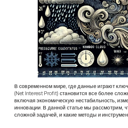
В современном мире, где данные играют ключ
(Net Interest Profit) становится все более сл
включая экономическую нестабильность, изме
инновации. В данной статье мы рассмотрим, ч
сложной задачей, и какие методы и инструмен