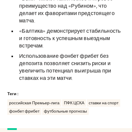
преимущество над «Рубином», что
делает их фаворитами предстоящего
матча.
«Балтика» демонстрирует стабильность
и готовность к успешным выездным
встречам.
Использование фонбет фрибет без
депозита позволяет снизить риски и
увеличить потенциал выигрыша при
ставках на эти матчи.
Теги :
российская Премьер-лига
ПФК ЦСКА
ставки на спорт
фонбет фрибет
футбольные прогнозы