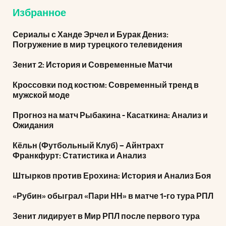
Избранное
Сериалы с Ханде Эрчел и Бурак Дениз:
Погружение в мир турецкого телевидения
Зенит 2: История и Современные Матчи
Кроссовки под костюм: Современный тренд в
мужской моде
Прогноз на матч Рыбакина - Касаткина: Анализ и
Ожидания
Кёльн (Футбольный Клуб) – Айнтрахт
Франкфурт: Статистика и Анализ
Штырков против Ерохина: История и Анализ Боя
«Рубин» обыграл «Пари НН» в матче 1-го тура РПЛ
Зенит лидирует в Мир РПЛ после первого тура