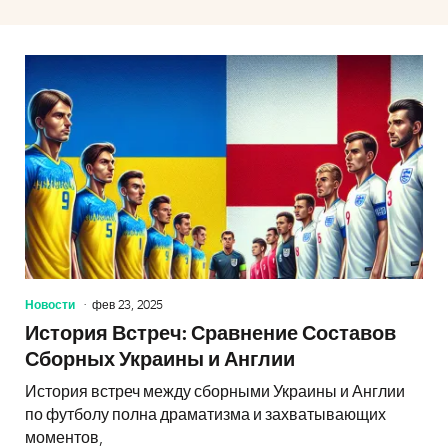
Новости
фев 23, 2025
История Встреч: Сравнение Составов
Сборных Украины и Англии
История встреч между сборными Украины и Англии
по футболу полна драматизма и захватывающих
моментов,