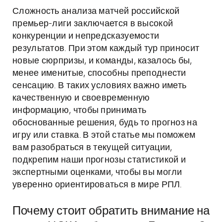
Сложность анализа матчей российской
премьер-лиги заключается в высокой
конкуренции и непредсказуемости
результатов. При этом каждый тур приносит
новые сюрпризы, и команды, казалось бы,
менее именитые, способны преподнести
сенсацию. В таких условиях важно иметь
качественную и своевременную
информацию, чтобы принимать
обоснованные решения, будь то прогноз на
игру или ставка. В этой статье мы поможем
вам разобраться в текущей ситуации,
подкрепим наши прогнозы статистикой и
экспертными оценками, чтобы вы могли
уверенно ориентироваться в мире РПЛ.
Почему стоит обратить внимание на