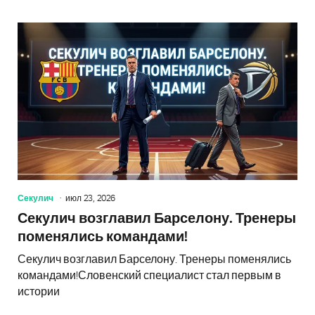
Секулич
июл 23, 2026
Секулич возглавил Барселону. Тренеры
поменялись командами!
Секулич возглавил Барселону. Тренеры поменялись
командами!Словенский специалист стал первым в
истории