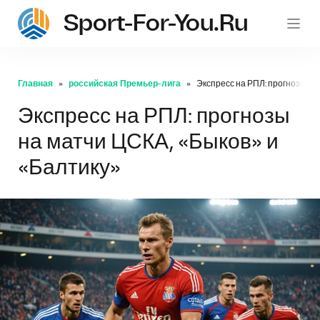
Sport-For-You.ru
Главная
российская Премьер-лига
Экспресс на РПЛ: прогнозы на
Экспресс на РПЛ: прогнозы
на матчи ЦСКА, «Быков» и
«Балтику»