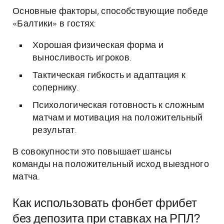
Основные факторы, способствующие победе
«Балтики» в гостях:
Хорошая физическая форма и
выносливость игроков.
Тактическая гибкость и адаптация к
сопернику.
Психологическая готовность к сложным
матчам и мотивация на положительный
результат.
В совокупности это повышает шансы
команды на положительный исход выездного
матча.
Как использовать фонбет фрибет
без депозита при ставках на РПЛ?