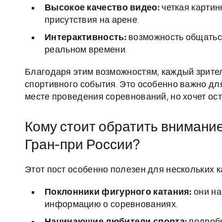
Высокое качество видео:
четкая картин
присутствия на арене.
Интерактивность:
возможность общаться
реальном времени.
Благодаря этим возможностям, каждый зрител
спортивного события. Это особенно важно для
месте проведения соревнований, но хочет ост
Кому стоит обратить внимани
Гран-при России?
Этот пост особенно полезен для нескольких к
Поклонники фигурного катания:
они на
информацию о соревнованиях.