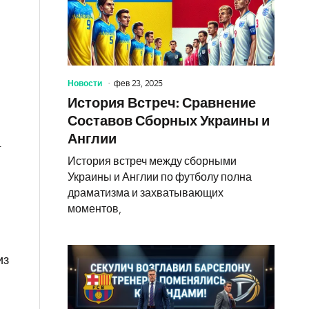
Новости
фев 23, 2025
История Встреч: Сравнение
Составов Сборных Украины и
Англии
.
История встреч между сборными
Украины и Англии по футболу полна
драматизма и захватывающих
моментов,
из