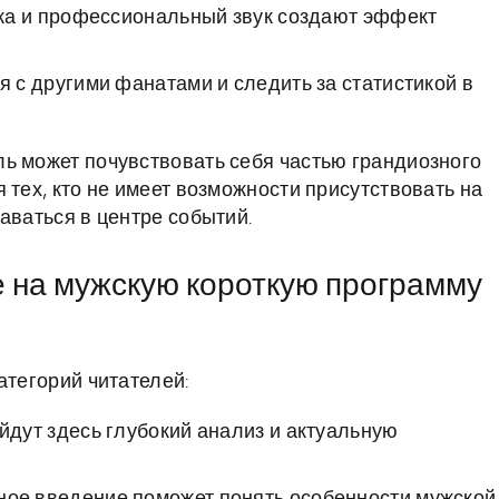
ка и профессиональный звук создают эффект
 с другими фанатами и следить за статистикой в
ь может почувствовать себя частью грандиозного
 тех, кто не имеет возможности присутствовать на
аваться в центре событий.
е на мужскую короткую программу
атегорий читателей:
йдут здесь глубокий анализ и актуальную