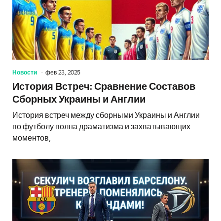
Новости
фев 23, 2025
История Встреч: Сравнение Составов
Сборных Украины и Англии
История встреч между сборными Украины и Англии
по футболу полна драматизма и захватывающих
моментов,