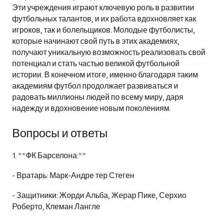
Эти учреждения играют ключевую роль в развитии
футбольных талантов, и их работа вдохновляет как
игроков, так и болельщиков. Молодые футболисты,
которые начинают свой путь в этих академиях,
получают уникальную возможность реализовать свой
потенциал и стать частью великой футбольной
истории. В конечном итоге, именно благодаря таким
академиям футбол продолжает развиваться и
радовать миллионы людей по всему миру, даря
надежду и вдохновение новым поколениям.
Вопросы и ответы
1. **ФК Барселона:**
- Вратарь: Марк-Андре тер Стеген
- Защитники: Жорди Альба, Жерар Пике, Серхио
Роберто, Клеман Лангле