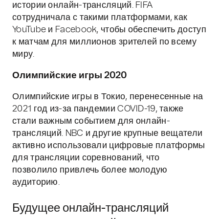
истории онлайн-трансляций. FIFA
сотрудничала с такими платформами, как
YouTube и Facebook, чтобы обеспечить доступ
к матчам для миллионов зрителей по всему
миру.
Олимпийские игры 2020
Олимпийские игры в Токио, перенесенные на
2021 год из-за пандемии COVID-19, также
стали важным событием для онлайн-
трансляций. NBC и другие крупные вещатели
активно использовали цифровые платформы
для трансляции соревнований, что
позволило привлечь более молодую
аудиторию.
Будущее онлайн-трансляций