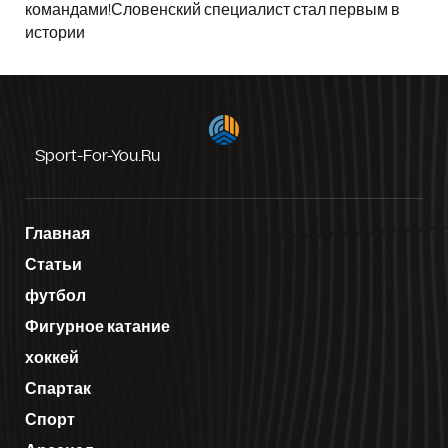
командами!Словенский специалист стал первым в
истории
Sport-For-You.ru
Главная
Статьи
футбол
Фигурное катание
хоккей
Спартак
Спорт