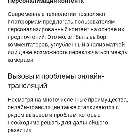
Персонализация контента
Современные технологии позволяют
платформам предлагать пользователям
персонализированный контент на основе их
предпочтений. Это может быть выбор
комментаторов, углубленный анализ матчей
или даже возможность переключаться между
камерами.
Вызовы и проблемы онлайн-
трансляций
Несмотря на многочисленные преимущества,
онлайн-трансляции также сталкиваются с
рядом вызовов и проблем, которые
необходимо решать для дальнейшего
развития.