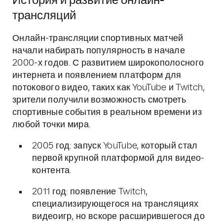
История и развитие онлайн-
трансляций
Онлайн-трансляции спортивных матчей
начали набирать популярность в начале
2000-х годов. С развитием широкополосного
интернета и появлением платформ для
потокового видео, таких как YouTube и Twitch,
зрители получили возможность смотреть
спортивные события в реальном времени из
любой точки мира.
2005 год: запуск YouTube, который стал
первой крупной платформой для видео-
контента.
2011 год: появление Twitch,
специализирующегося на трансляциях
видеоигр, но вскоре расширившегося до