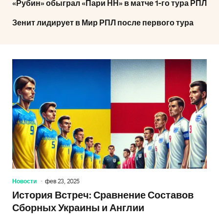
«Рубин» обыграл «Пари НН» в матче 1-го тура РПЛ
Зенит лидирует в Мир РПЛ после первого тура
Новости
фев 23, 2025
История Встреч: Сравнение Составов
Сборных Украины и Англии