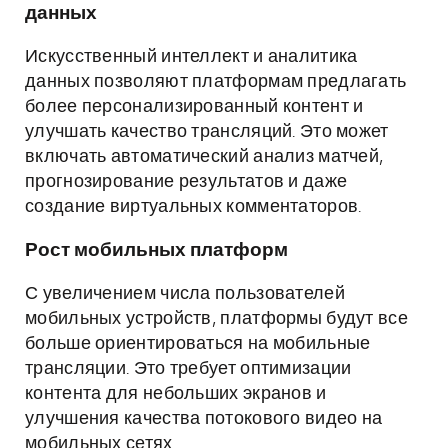
данных
Искусственный интеллект и аналитика
данных позволяют платформам предлагать
более персонализированный контент и
улучшать качество трансляций. Это может
включать автоматический анализ матчей,
прогнозирование результатов и даже
создание виртуальных комментаторов.
Рост мобильных платформ
С увеличением числа пользователей
мобильных устройств, платформы будут все
больше ориентироваться на мобильные
трансляции. Это требует оптимизации
контента для небольших экранов и
улучшения качества потокового видео на
мобильных сетях.