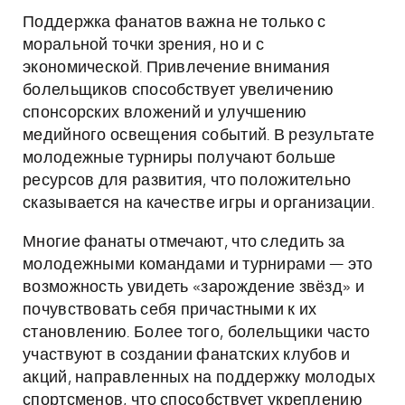
Поддержка фанатов важна не только с
моральной точки зрения, но и с
экономической. Привлечение внимания
болельщиков способствует увеличению
спонсорских вложений и улучшению
медийного освещения событий. В результате
молодежные турниры получают больше
ресурсов для развития, что положительно
сказывается на качестве игры и организации.
Многие фанаты отмечают, что следить за
молодежными командами и турнирами — это
возможность увидеть «зарождение звёзд» и
почувствовать себя причастными к их
становлению. Более того, болельщики часто
участвуют в создании фанатских клубов и
акций, направленных на поддержку молодых
спортсменов, что способствует укреплению