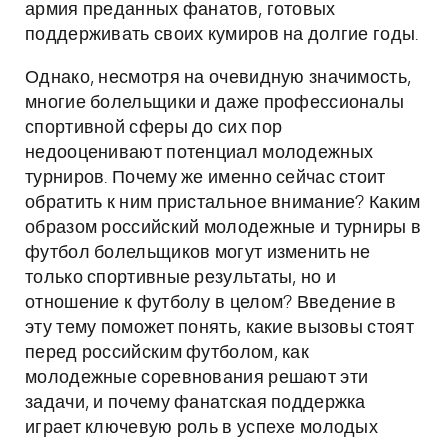
армия преданных фанатов, готовых
поддерживать своих кумиров на долгие годы.
Однако, несмотря на очевидную значимость,
многие болельщики и даже профессионалы
спортивной сферы до сих пор
недооценивают потенциал молодежных
турниров. Почему же именно сейчас стоит
обратить к ним пристальное внимание? Каким
образом российский молодежные и турниры в
футбол болельщиков могут изменить не
только спортивные результаты, но и
отношение к футболу в целом? Введение в
эту тему поможет понять, какие вызовы стоят
перед российским футболом, как
молодежные соревнования решают эти
задачи, и почему фанатская поддержка
играет ключевую роль в успехе молодых