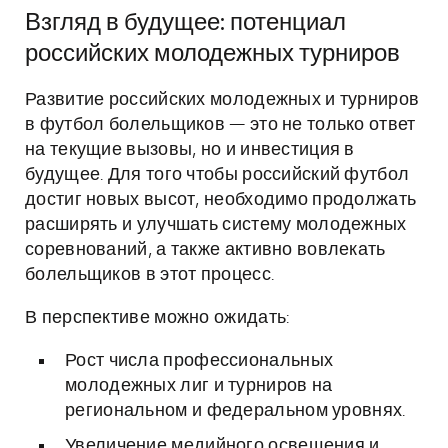
Взгляд в будущее: потенциал
российских молодежных турниров
Развитие российских молодежных и турниров
в футбол болельщиков — это не только ответ
на текущие вызовы, но и инвестиция в
будущее. Для того чтобы российский футбол
достиг новых высот, необходимо продолжать
расширять и улучшать систему молодежных
соревнований, а также активно вовлекать
болельщиков в этот процесс.
В перспективе можно ожидать:
Рост числа профессиональных
молодежных лиг и турниров на
региональном и федеральном уровнях.
Увеличение медийного освещения и