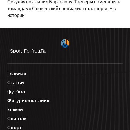
Секулич возглавил Барселону. Тренеры поменялись
командами!Словенский специалист стал первым в
истории
Sport-For-You.ru
Главная
Статьи
футбол
Фигурное катание
хоккей
Спартак
Спорт