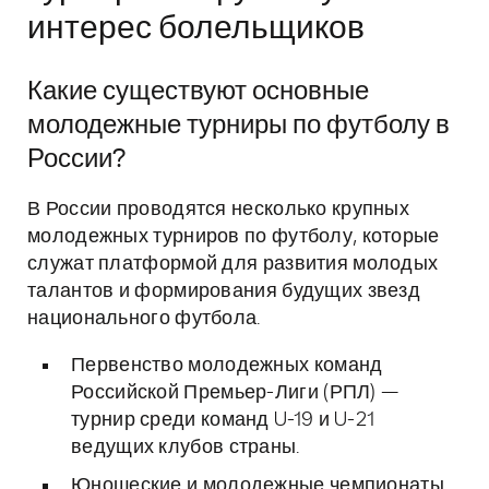
интерес болельщиков
Какие существуют основные
молодежные турниры по футболу в
России?
В России проводятся несколько крупных
молодежных турниров по футболу, которые
служат платформой для развития молодых
талантов и формирования будущих звезд
национального футбола.
Первенство молодежных команд
Российской Премьер-Лиги (РПЛ) —
турнир среди команд U-19 и U-21
ведущих клубов страны.
Юношеские и молодежные чемпионаты