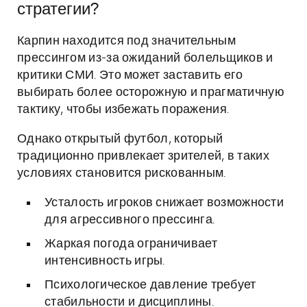
стратегии?
Карпин находится под значительным
прессингом из-за ожиданий болельщиков и
критики СМИ. Это может заставить его
выбирать более осторожную и прагматичную
тактику, чтобы избежать поражения.
Однако открытый футбол, который
традиционно привлекает зрителей, в таких
условиях становится рискованным.
Усталость игроков снижает возможности
для агрессивного прессинга.
Жаркая погода ограничивает
интенсивность игры.
Психологическое давление требует
стабильности и дисциплины.