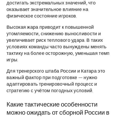
достигать экстремальных значений, что
оказывает значительное влияние на
физическое состояние игроков.
Высокая жара приводит к повышенной
утомляемости, снижению выносливости и
увеличивает риск теплового удара. В таких
условиях команды часто вынуждены менять
тактику на более осторожную, уменьшая темп
игры.
Для тренерского штаба России и Катара это
важный фактор при подготовке — нужно
адаптировать тренировочный процесс и
стратегию с учётом погодных условий.
Какие тактические особенности
можно ожидать от сборной России в