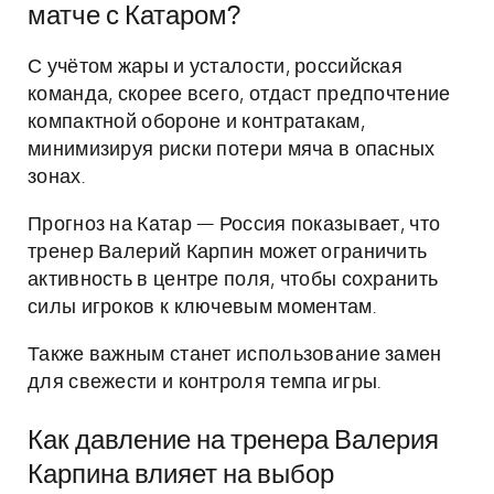
матче с Катаром?
С учётом жары и усталости, российская
команда, скорее всего, отдаст предпочтение
компактной обороне и контратакам,
минимизируя риски потери мяча в опасных
зонах.
Прогноз на Катар — Россия показывает, что
тренер Валерий Карпин может ограничить
активность в центре поля, чтобы сохранить
силы игроков к ключевым моментам.
Также важным станет использование замен
для свежести и контроля темпа игры.
Как давление на тренера Валерия
Карпина влияет на выбор