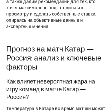
а также дадим рекомендации для тех, кто
хочет максимально подготовиться к
просмотру и сделать собственные ставки,
опираясь на объективные данные и
экспертные мнения.
Прогноз на матч Катар —
Россия: анализ и ключевые
факторы
Как влияет невероятная жара на
игру команд в матче Катар —
Россия?
Температура в Катаре во время матчей может