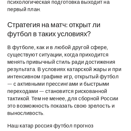
психологическая подготовка выходит на
первый план.
Стратегия на матч: открыт ли
футбол в таких условиях?
В футболе, как и в любой другой сфере,
существуют ситуации, когда приходится
менять привычный стиль ради достижения
результата. В условиях катарской жары и при
интенсивном графике игр, открытый футбол
— с активными прессингами и быстрыми
переходами — становится рискованной
тактикой. Тем не менее, для сборной России
это возможность показать свою зрелость и
выносливость.
Наш катар россия футбол прогноз