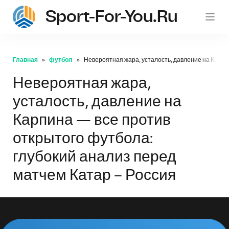
Sport-For-You.ru
Главная
футбол
Невероятная жара, усталость, давление на Карпи
Невероятная жара,
усталость, давление на
Карпина — все против
открытого футбола:
глубокий анализ перед
матчем Катар – Россия