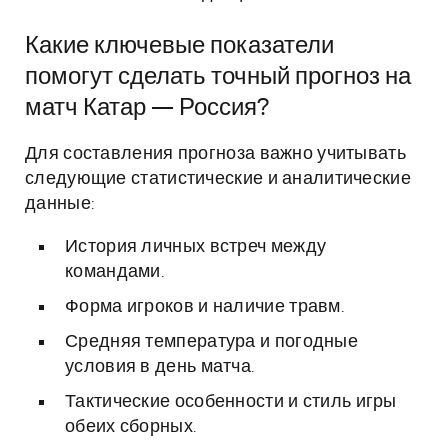
Какие ключевые показатели
помогут сделать точный прогноз на
матч Катар — Россия?
Для составления прогноза важно учитывать
следующие статистические и аналитические
данные:
История личных встреч между
командами.
Форма игроков и наличие травм.
Средняя температура и погодные
условия в день матча.
Тактические особенности и стиль игры
обеих сборных.