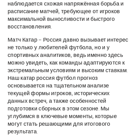
наблюдается схожая напряжённая борьба и
расписание матчей, требующее от игроков
максимальной выносливости и быстрого
восстановления.
Матч Катар – Россия давно вызывает интерес
не только у любителей футбола, но и у
спортивных аналитиков, ведь именно здесь
можно увидеть, как команды адаптируются к
экстремальным условиям и высоким ставкам.
Наш катар россия футбол прогноз
основывается на тщательном анализе
текущей формы игроков, исторических
данных встреч, а также особенностей
подготовки сборных в этом сезоне. Мы
углубимся в ключевые моменты, которые
могут стать решающими для итогового
результата.