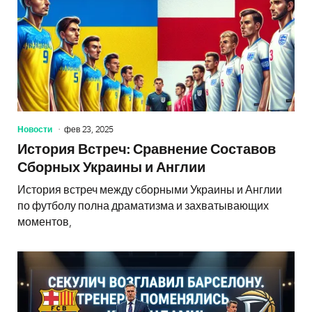
Новости
фев 23, 2025
История Встреч: Сравнение Составов
Сборных Украины и Англии
История встреч между сборными Украины и Англии
по футболу полна драматизма и захватывающих
моментов,