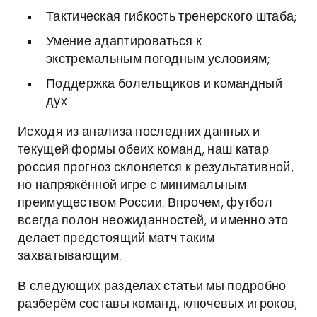
Тактическая гибкость тренерского штаба;
Умение адаптироваться к
экстремальным погодным условиям;
Поддержка болельщиков и командный
дух.
Исходя из анализа последних данных и
текущей формы обеих команд, наш катар
россия прогноз склоняется к результативной,
но напряжённой игре с минимальным
преимуществом России. Впрочем, футбол
всегда полон неожиданностей, и именно это
делает предстоящий матч таким
захватывающим.
В следующих разделах статьи мы подробно
разберём составы команд, ключевых игроков,