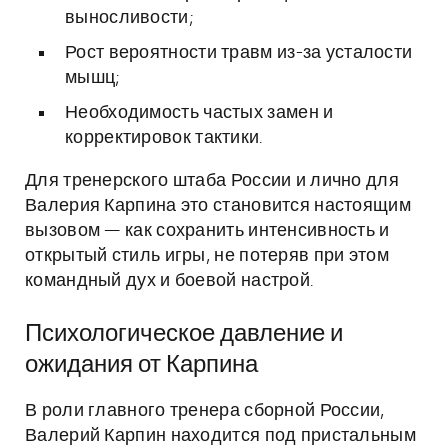
выносливости;
Рост вероятности травм из-за усталости
мышц;
Необходимость частых замен и
корректировок тактики.
Для тренерского штаба России и лично для
Валерия Карпина это становится настоящим
вызовом — как сохранить интенсивность и
открытый стиль игры, не потеряв при этом
командный дух и боевой настрой.
Психологическое давление и
ожидания от Карпина
В роли главного тренера сборной России,
Валерий Карпин находится под пристальным