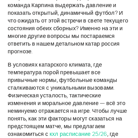
команда Карпина выдержать давление и
показать открытый, динамичный футбол? И
что ожидать от этой встречи в свете текущего
состояния обеих сборных? Именно на эти и
многие другие вопросы мы постараемся
ответить в нашем детальном катар россия
прогнозе.
В условиях катарского климата, где
температура порой превышает все
привычные нормы, футбольные команды
сталкиваются с уникальными вызовами.
Физическая усталость, тактические
изменения и моральное давление — всё это
неминуемо отражается на игре. Чтобы лучше
понять, как эти факторы могут сказаться на
предстоящем матче, мы предлагаем
ознакомиться с
кхл расписание 25/26
, где