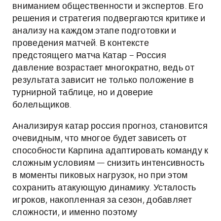
вниманием общественности и экспертов. Его
решения и стратегия подвергаются критике и
анализу на каждом этапе подготовки и
проведения матчей. В контексте
предстоящего матча Катар – Россия
давление возрастает многократно, ведь от
результата зависит не только положение в
турнирной таблице, но и доверие
болельщиков.
Анализируя катар россия прогноз, становится
очевидным, что многое будет зависеть от
способности Карпина адаптировать команду к
сложным условиям — снизить интенсивность
в моменты пиковых нагрузок, но при этом
сохранить атакующую динамику. Усталость
игроков, накопленная за сезон, добавляет
сложности, и именно поэтому