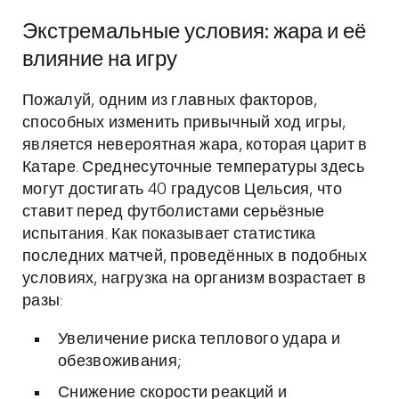
Экстремальные условия: жара и её
влияние на игру
Пожалуй, одним из главных факторов,
способных изменить привычный ход игры,
является невероятная жара, которая царит в
Катаре. Среднесуточные температуры здесь
могут достигать 40 градусов Цельсия, что
ставит перед футболистами серьёзные
испытания. Как показывает статистика
последних матчей, проведённых в подобных
условиях, нагрузка на организм возрастает в
разы:
Увеличение риска теплового удара и
обезвоживания;
Снижение скорости реакций и