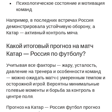
Психологическое состояние и мотивация
команд.
Например, в последних встречах Россия
демонстрировала устойчивую оборону, а
Катар — активный контроль мяча.
Какой итоговый прогноз на матч
Катар — Россия по футболу?
Учитывая все факторы — жару, усталость,
давление на тренера и особенности команд
— можно ожидать матч с умеренным темпом и
осторожной игрой. Вероятны минимальные
голевые моменты и борьба за контроль в
центре поля.
Прогноз на Катар — Россия футбол прогноз