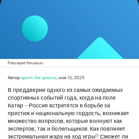
Foto: sport-for-you.ru
Автор
sport-for-you.ru
, ноя 13, 2025
В преддверии одного из самых ожидаемых
спортивных событий года, когда на поле
Катар – Россия встретятся в борьбе за
престиж и национальную гордость, возникает
множество вопросов, которые волнуют как
экспертов, так и болельщиков. Как повлияет
экстремальная жара на ход игры? Сможет ли