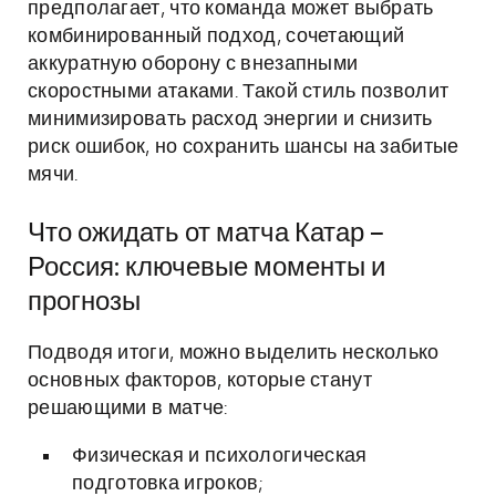
предполагает, что команда может выбрать
комбинированный подход, сочетающий
аккуратную оборону с внезапными
скоростными атаками. Такой стиль позволит
минимизировать расход энергии и снизить
риск ошибок, но сохранить шансы на забитые
мячи.
Что ожидать от матча Катар –
Россия: ключевые моменты и
прогнозы
Подводя итоги, можно выделить несколько
основных факторов, которые станут
решающими в матче:
Физическая и психологическая
подготовка игроков;