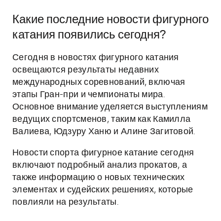
Какие последние новости фигурного
катания появились сегодня?
Сегодня в новостях фигурного катания
освещаются результаты недавних
международных соревнований, включая
этапы Гран-при и чемпионаты мира.
Основное внимание уделяется выступлениям
ведущих спортсменов, таким как Камилла
Валиева, Юдзуру Ханю и Алине Загитовой.
Новости спорта фигурное катание сегодня
включают подробный анализ прокатов, а
также информацию о новых технических
элементах и судейских решениях, которые
повлияли на результаты.