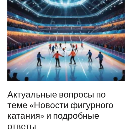
Актуальные вопросы по
теме «Новости фигурного
катания» и подробные
ответы