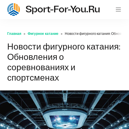
Sport-For-You.ru
Главная
Фигурное катание
Новости фигурного катания: Обновлени
Новости фигурного катания:
Обновления о
соревнованиях и
спортсменах