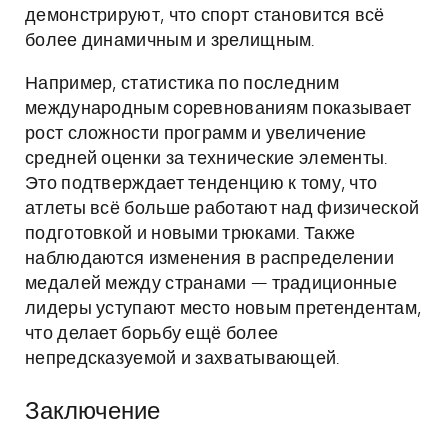
демонстрируют, что спорт становится всё
более динамичным и зрелищным.
Например, статистика по последним
международным соревнованиям показывает
рост сложности программ и увеличение
средней оценки за технические элементы.
Это подтверждает тенденцию к тому, что
атлеты всё больше работают над физической
подготовкой и новыми трюками. Также
наблюдаются изменения в распределении
медалей между странами — традиционные
лидеры уступают место новым претендентам,
что делает борьбу ещё более
непредсказуемой и захватывающей.
Заключение