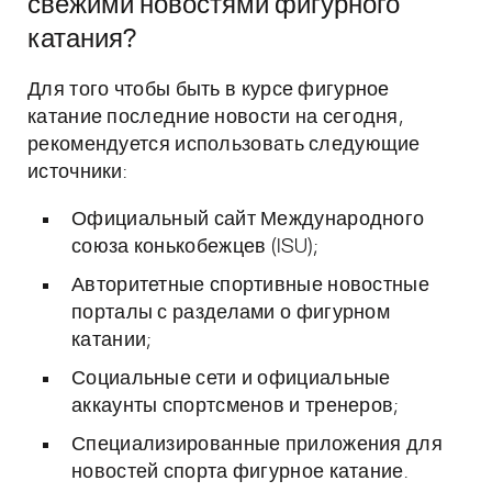
свежими новостями фигурного
катания?
Для того чтобы быть в курсе фигурное
катание последние новости на сегодня,
рекомендуется использовать следующие
источники:
Официальный сайт Международного
союза конькобежцев (ISU);
Авторитетные спортивные новостные
порталы с разделами о фигурном
катании;
Социальные сети и официальные
аккаунты спортсменов и тренеров;
Специализированные приложения для
новостей спорта фигурное катание.