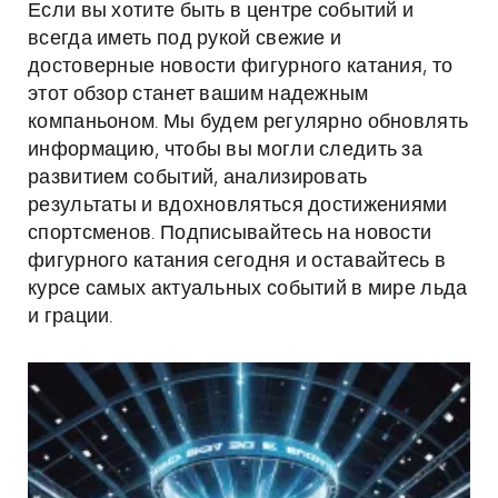
Если вы хотите быть в центре событий и
всегда иметь под рукой свежие и
достоверные новости фигурного катания, то
этот обзор станет вашим надежным
компаньоном. Мы будем регулярно обновлять
информацию, чтобы вы могли следить за
развитием событий, анализировать
результаты и вдохновляться достижениями
спортсменов. Подписывайтесь на новости
фигурного катания сегодня и оставайтесь в
курсе самых актуальных событий в мире льда
и грации.