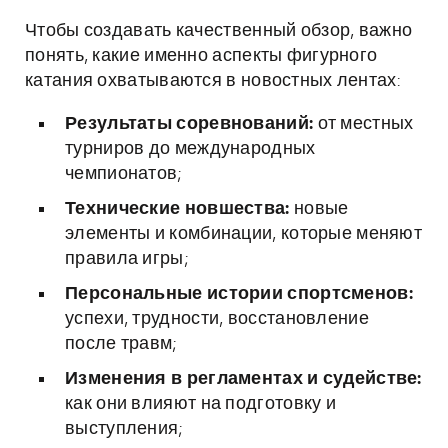
Чтобы создавать качественный обзор, важно
понять, какие именно аспекты фигурного
катания охватываются в новостных лентах:
Результаты соревнований:
от местных
турниров до международных
чемпионатов;
Технические новшества:
новые
элементы и комбинации, которые меняют
правила игры;
Персональные истории спортсменов:
успехи, трудности, восстановление
после травм;
Изменения в регламентах и судействе:
как они влияют на подготовку и
выступления;