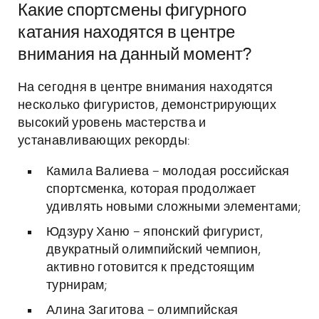
Какие спортсмены фигурного
катания находятся в центре
внимания на данный момент?
На сегодня в центре внимания находятся
несколько фигуристов, демонстрирующих
высокий уровень мастерства и
устанавливающих рекорды:
Камила Валиева – молодая российская
спортсменка, которая продолжает
удивлять новыми сложными элементами;
Юдзуру Ханю – японский фигурист,
двукратный олимпийский чемпион,
активно готовится к предстоящим
турнирам;
Алина Загитова – олимпийская