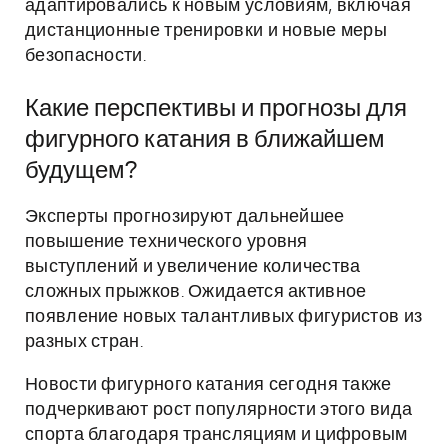
адаптировались к новым условиям, включая
дистанционные тренировки и новые меры
безопасности.
Какие перспективы и прогнозы для
фигурного катания в ближайшем
будущем?
Эксперты прогнозируют дальнейшее
повышение технического уровня
выступлений и увеличение количества
сложных прыжков. Ожидается активное
появление новых талантливых фигуристов из
разных стран.
Новости фигурного катания сегодня также
подчеркивают рост популярности этого вида
спорта благодаря трансляциям и цифровым