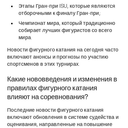
Этапы Гран-при ISU, которые являются
отборочными к финалу Гран-при;
Чемпионат мира, который традиционно
собирает лучших фигуристов со всего
мира.
Новости фигурного катания на сегодня часто
включают анонсы и прогнозы по участию
спортсменов в этих турнирах.
Какие нововведения и изменения в
правилах фигурного катания
влияют на соревнования?
Последние новости фигурного катания
включают обновления в системе судейства и
оценивания, направленные на повышение