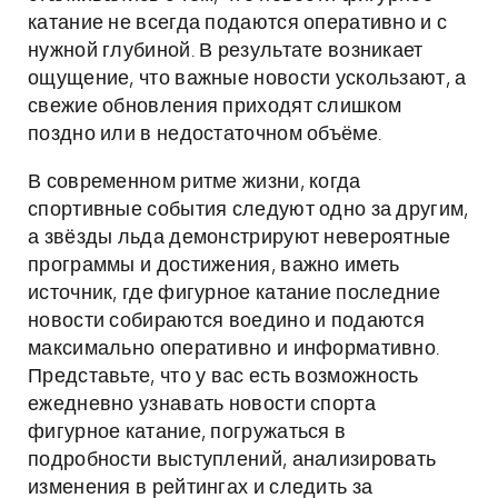
катание не всегда подаются оперативно и с
нужной глубиной. В результате возникает
ощущение, что важные новости ускользают, а
свежие обновления приходят слишком
поздно или в недостаточном объёме.
В современном ритме жизни, когда
спортивные события следуют одно за другим,
а звёзды льда демонстрируют невероятные
программы и достижения, важно иметь
источник, где фигурное катание последние
новости собираются воедино и подаются
максимально оперативно и информативно.
Представьте, что у вас есть возможность
ежедневно узнавать новости спорта
фигурное катание, погружаться в
подробности выступлений, анализировать
изменения в рейтингах и следить за