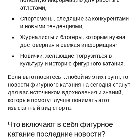
полезную информацию для работы с
атлетами;
Спортсмены, следящие за конкурентами
и новыми тенденциями;
Журналисты и блогеры, которым нужна
достоверная и свежая информация;
Новички, желающие погрузиться в
культуру и историю фигурного катания.
Если вы относитесь к любой из этих групп, то
новости фигурного катания на сегодня станут
для вас источником вдохновения и знаний,
которые помогут лучше понимать этот
изысканный вид спорта.
Что включают в себя фигурное
катание последние новости?