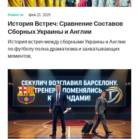
Новости
фев 23, 2025
История Встреч: Сравнение Составов
Сборных Украины и Англии
История встреч между сборными Украины и Англии
по футболу полна драматизма и захватывающих
моментов,