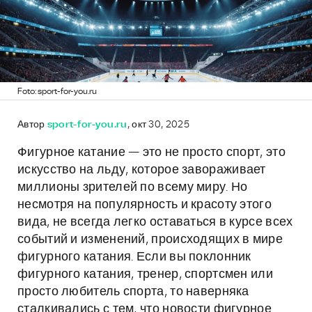
Foto: sport-for-you.ru
Автор
sport-for-you.ru
, окт 30, 2025
Фигурное катание — это не просто спорт, это
искусство на льду, которое завораживает
миллионы зрителей по всему миру. Но
несмотря на популярность и красоту этого
вида, не всегда легко оставаться в курсе всех
событий и изменений, происходящих в мире
фигурного катания. Если вы поклонник
фигурного катания, тренер, спортсмен или
просто любитель спорта, то наверняка
сталкивались с тем, что новости фигурное