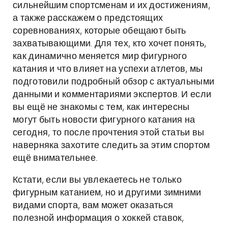
сильнейшим спортсменам и их достижениям,
а также расскажем о предстоящих
соревнованиях, которые обещают быть
захватывающими. Для тех, кто хочет понять,
как динамично меняется мир фигурного
катания и что влияет на успехи атлетов, мы
подготовили подробный обзор с актуальными
данными и комментариями экспертов. И если
вы ещё не знакомы с тем, как интересны
могут быть новости фигурного катания на
сегодня, то после прочтения этой статьи вы
наверняка захотите следить за этим спортом
ещё внимательнее.
Кстати, если вы увлекаетесь не только
фигурным катанием, но и другими зимними
видами спорта, вам может оказаться
полезной информация о хоккей ставок,