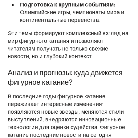
Подготовка к крупным событиям:
Олимпийские игры, чемпионаты мира и
континентальные первенства.
Эти темы формируют комплексный взгляд на
мир фигурного катания и позволяют
читателям получать не только свежие
новости, но и глубокий контекст.
Анализ и прогнозы: куда движется
фигурное катание?
В последние годы фигурное катание
переживает интересные изменения:
появляются новые звёзды, меняются стили
выступлений, внедряются инновационные
технологии для оценки судейства. Фигурное
катание последние новости на сегодня