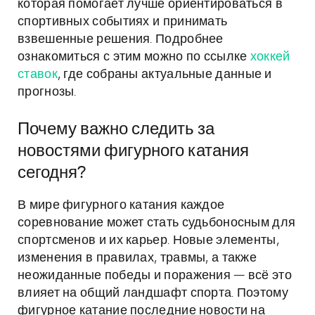
которая помогает лучше ориентироваться в
спортивных событиях и принимать
взвешенные решения. Подробнее
ознакомиться с этим можно по ссылке
хоккей
ставок
, где собраны актуальные данные и
прогнозы.
Почему важно следить за
новостями фигурного катания
сегодня?
В мире фигурного катания каждое
соревнование может стать судьбоносным для
спортсменов и их карьер. Новые элементы,
изменения в правилах, травмы, а также
неожиданные победы и поражения — всё это
влияет на общий ландшафт спорта. Поэтому
фигурное катание последние новости на