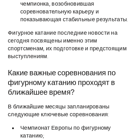
чемпионка, возобновившая
соревновательную карьеру и
показывающая стабильные результаты.
Фигурное катание последние новости на
сегодня посвящены именно этим
спортсменам, их подготовке и предстоящим
выступлениям.
Какие важные соревнования по
фигурному катанию проходят в
ближайшее время?
В ближайшие месяцы запланированы
следующие ключевые соревнования:
Чемпионат Европы по фигурному
катанию;