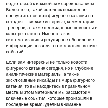
подготовкой к важнейшим соревнованиям.
Более того, такой источник поможет не
пропустить новости фигурного катания на
сегодня — свежие интервью, комментарии
тренеров, а также неожиданные повороты в
карьере атлетов. Именно такая
систематизация и регулярное обновление
информации позволяют оставаться на пике
событий.
Если вам интересны не только новости
фигурного катания сегодня, но и глубокие
аналитические материалы, а также
эксклюзивные инсайды из мира фигурного
катания, то вы находитесь в правильном
месте. В этом материале мы рассмотрим
ключевые события, которые произошли в
последнее время, уделим внимание