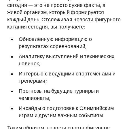
сегодня — это не просто сухие факты, а
живой организм, который формируется
каждый день. Отслеживая новости фигурного
катания сегодня, вы получаете:
Обновлённую информацию о
результатах соревнований;
Аналитику выступлений и технических
новинок;
Интервью с ведущими спортсменами и
тренерами;
Прогнозы на будущие турниры и
чемпионаты;
Инсайды о подготовке к Олимпийским
играм и другим важным событиям.
Таким образом, новости спорта фигурное