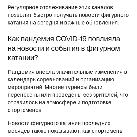
Регулярное отслеживание этих каналов
позволит быстро получать новости фигурного
катания на сегодня и важные обновления.
Как пандемия COVID-19 повлияла
на новости и события в фигурном
катании?
Пандемия внесла значительные изменения в
календарь соревнований и организацию
мероприятий. Многие турниры были
перенесены или проведены без зрителей, что
отразилось на атмосфере и подготовке
спортсменов.
Новости фигурного катания последних
месяцев также показывают, как спортсмены