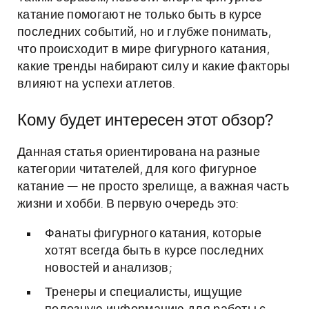
катание помогают не только быть в курсе
последних событий, но и глубже понимать,
что происходит в мире фигурного катания,
какие тренды набирают силу и какие факторы
влияют на успехи атлетов.
Кому будет интересен этот обзор?
Данная статья ориентирована на разные
категории читателей, для кого фигурное
катание — не просто зрелище, а важная часть
жизни и хобби. В первую очередь это:
Фанаты фигурного катания, которые
хотят всегда быть в курсе последних
новостей и анализов;
Тренеры и специалисты, ищущие