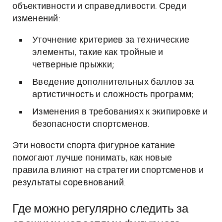
объективности и справедливости. Среди
изменений:
Уточнение критериев за технические
элементы, такие как тройные и
четверные прыжки;
Введение дополнительных баллов за
артистичность и сложность программ;
Изменения в требованиях к экипировке и
безопасности спортсменов.
Эти новости спорта фигурное катание
помогают лучше понимать, как новые
правила влияют на стратегии спортсменов и
результаты соревнований.
Где можно регулярно следить за