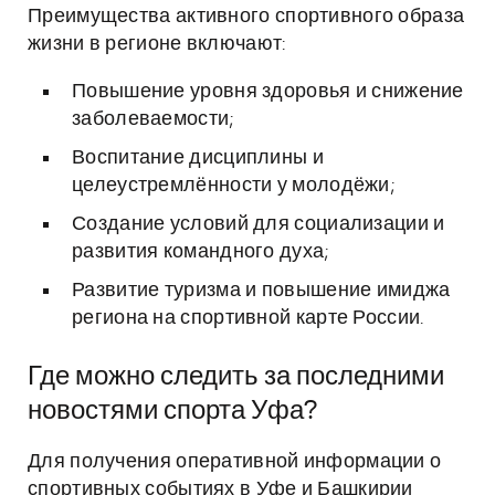
Преимущества активного спортивного образа
жизни в регионе включают:
Повышение уровня здоровья и снижение
заболеваемости;
Воспитание дисциплины и
целеустремлённости у молодёжи;
Создание условий для социализации и
развития командного духа;
Развитие туризма и повышение имиджа
региона на спортивной карте России.
Где можно следить за последними
новостями спорта Уфа?
Для получения оперативной информации о
спортивных событиях в Уфе и Башкирии