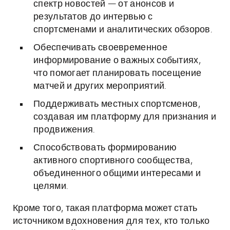
спектр новостей — от анонсов и
результатов до интервью с
спортсменами и аналитических обзоров.
Обеспечивать своевременное
информирование о важных событиях,
что помогает планировать посещение
матчей и других мероприятий.
Поддерживать местных спортсменов,
создавая им платформу для признания и
продвижения.
Способствовать формированию
активного спортивного сообщества,
объединенного общими интересами и
целями.
Кроме того, такая платформа может стать
источником вдохновения для тех, кто только