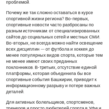
проблемой.
Почему же так сложно оставаться в курсе
спортивной жизни региона? Во-первых,
спортивные новости часто разбросаны по
разным источникам: от специализированных
сайтов до социальных сетей и местных СМИ.
Во-вторых, не всегда можно найти освещение
всех дисциплин — от футбола и хоккея до
менее популярных видов спорта, которые тем
не менее имеют своих преданных
поклонников. В-третьих, отсутствие единой
платформы, которая объединила бы все
спортивные события Башкирии, приводит к
информационному разрыву и потере важных
деталей.
Для активных болельщиков, спортсменов,
тренеров и просто любителей спорта в Уфе и