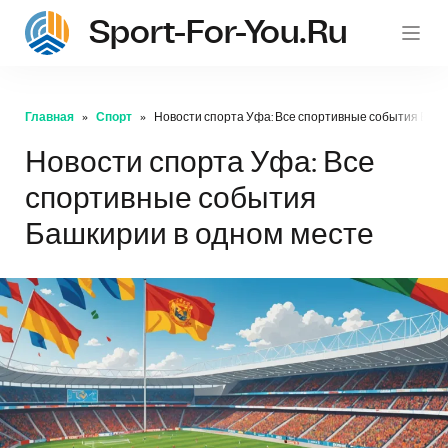
Sport-For-You.ru
Главная
Спорт
Новости спорта Уфа: Все спортивные события Башк
Новости спорта Уфа: Все
спортивные события
Башкирии в одном месте