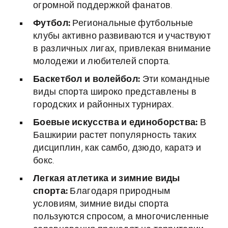
огромной поддержкой фанатов.
Футбол:
Региональные футбольные
клубы активно развиваются и участвуют
в различных лигах, привлекая внимание
молодежи и любителей спорта.
Баскетбол и волейбол:
Эти командные
виды спорта широко представлены в
городских и районных турнирах.
Боевые искусства и единоборства:
В
Башкирии растет популярность таких
дисциплин, как самбо, дзюдо, каратэ и
бокс.
Легкая атлетика и зимние виды
спорта:
Благодаря природным
условиям, зимние виды спорта
пользуются спросом, а многочисленные