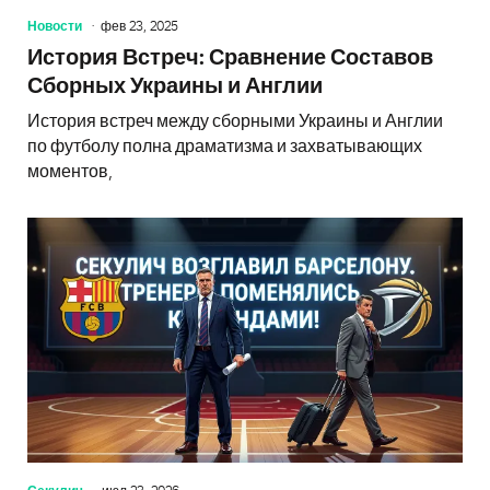
Новости
фев 23, 2025
История Встреч: Сравнение Составов
Сборных Украины и Англии
История встреч между сборными Украины и Англии
по футболу полна драматизма и захватывающих
моментов,