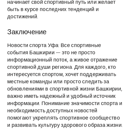
начинает свой спортивный путь или желает
быть в курсе последних тенденций и
достижений.
Заключение
Новости спорта Уфа: Все спортивные
события Башкирии — это не просто
информационный поток, а живое отражение
спортивной души региона. Для каждого, кто
интересуется спортом, хочет поддерживать
местные команды или просто следить за
обновлениями в спортивной жизни Башкирии,
важно иметь надежный и удобный источник
информации. Понимание значимости спорта и
необходимость доступных новостей
помогают укреплять спортивное сообщество
и развивать культуру здорового образа жизни.