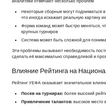
аналитики отмечают несколько проблем:
Некоторые сборные могут подниматься в
что иногда искажает реальную картину их
Форма команд может быстро меняться, чт
крупных турниров.
Система может быть сложной для понима
Эти проблемы вызывают необходимость посто
сделать её максимально справедливой и проз
Влияние Рейтинга на Национ
Рейтинг УЕФА оказывает значительное влияни
Посев на турнирах:
более высокий рейти
Привлечение талантов:
высокое место в