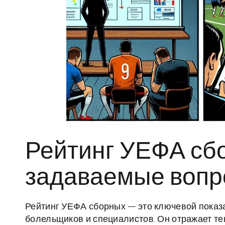
Рейтинг УЕФА сб
задаваемые воп
Рейтинг УЕФА сборных — это ключевой показ
болельщиков и специалистов. Он отражает т