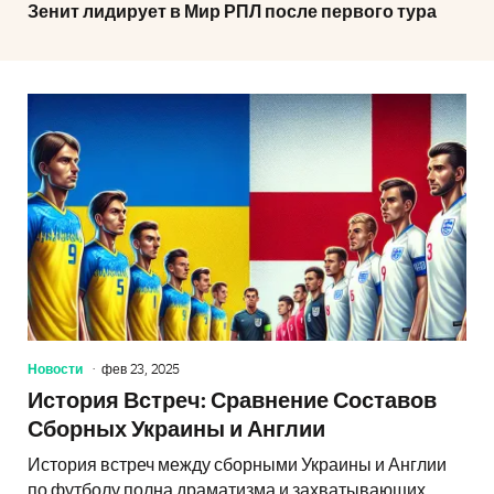
Зенит лидирует в Мир РПЛ после первого тура
Новости
фев 23, 2025
История Встреч: Сравнение Составов
Сборных Украины и Англии
История встреч между сборными Украины и Англии
по футболу полна драматизма и захватывающих