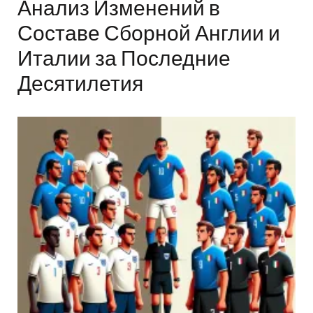
Анализ Изменений в
Составе Сборной Англии и
Италии за Последние
Десятилетия