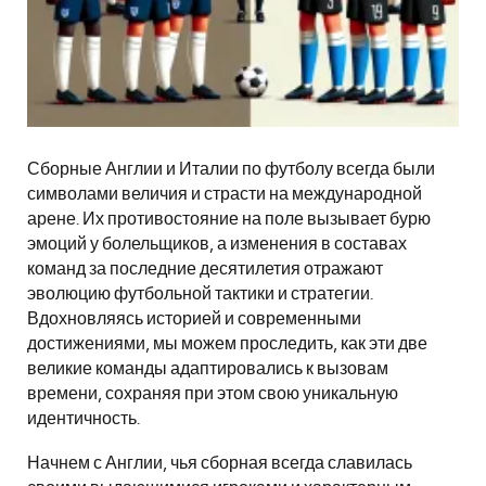
Сборные Англии и Италии по футболу всегда были
символами величия и страсти на международной
арене. Их противостояние на поле вызывает бурю
эмоций у болельщиков, а изменения в составах
команд за последние десятилетия отражают
эволюцию футбольной тактики и стратегии.
Вдохновляясь историей и современными
достижениями, мы можем проследить, как эти две
великие команды адаптировались к вызовам
времени, сохраняя при этом свою уникальную
идентичность.
Начнем с Англии, чья сборная всегда славилась