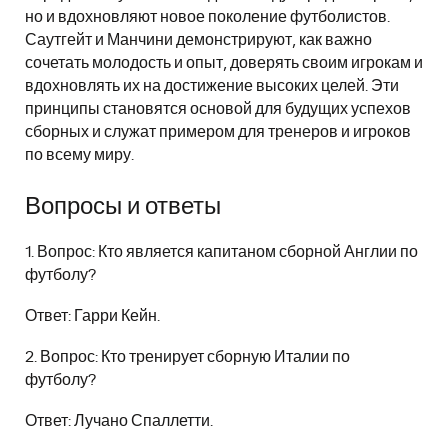
но и вдохновляют новое поколение футболистов.
Саутгейт и Манчини демонстрируют, как важно
сочетать молодость и опыт, доверять своим игрокам и
вдохновлять их на достижение высоких целей. Эти
принципы становятся основой для будущих успехов
сборных и служат примером для тренеров и игроков
по всему миру.
Вопросы и ответы
1. Вопрос: Кто является капитаном сборной Англии по
футболу?
Ответ: Гарри Кейн.
2. Вопрос: Кто тренирует сборную Италии по
футболу?
Ответ: Лучано Спаллетти.