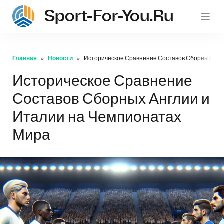
Sport-For-You.ru
Главная
Новости
Историческое Сравнение Составов Сборных Анг
Историческое Сравнение
Составов Сборных Англии и
Италии на Чемпионатах
Мира