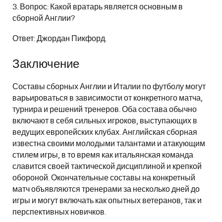
3. Вопрос: Какой вратарь является основным в
сборной Англии?
Ответ: Джордан Пикфорд.
Заключение
Составы сборных Англии и Италии по футболу могут
варьироваться в зависимости от конкретного матча,
турнира и решений тренеров. Оба состава обычно
включают в себя сильных игроков, выступающих в
ведущих европейских клубах. Английская сборная
известна своими молодыми талантами и атакующим
стилем игры, в то время как итальянская команда
славится своей тактической дисциплиной и крепкой
обороной. Окончательные составы на конкретный
матч объявляются тренерами за несколько дней до
игры и могут включать как опытных ветеранов, так и
перспективных новичков.