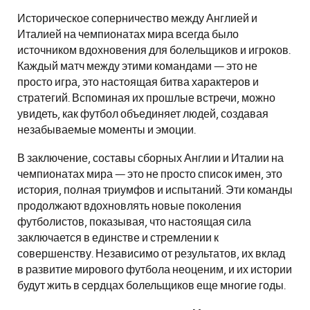
Историческое соперничество между Англией и
Италией на чемпионатах мира всегда было
источником вдохновения для болельщиков и игроков.
Каждый матч между этими командами — это не
просто игра, это настоящая битва характеров и
стратегий. Вспоминая их прошлые встречи, можно
увидеть, как футбол объединяет людей, создавая
незабываемые моменты и эмоции.
В заключение, составы сборных Англии и Италии на
чемпионатах мира — это не просто список имен, это
история, полная триумфов и испытаний. Эти команды
продолжают вдохновлять новые поколения
футболистов, показывая, что настоящая сила
заключается в единстве и стремлении к
совершенству. Независимо от результатов, их вклад
в развитие мирового футбола неоценим, и их истории
будут жить в сердцах болельщиков еще многие годы.