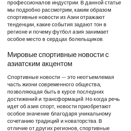
профессионалов индустрии. В данной статье
мы подробно рассмотрим, каким образом
спортивные новости из Азии отражают
тенденции, какие события задают тон в
регионе и почему футбол азия занимает
особое место в сердцах болельщиков.
Мировые спортивные новости с
азиатским акцентом
Спортивные новости — это неотъемлемая
часть жизни современного общества,
позволяющая быть в курсе последних
достижений и трансформаций. Но когда речь
идет об азия спорт, новости приобретают
особое значение благодаря уникальному
сочетанию традиций и новаторства. В
отличие от других регионов, спортивные