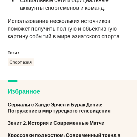
Социальные сети и официальные
аккаунты спортсменов и команд.
Использование нескольких источников
поможет получить полную и объективную
картину событий в мире азиатского спорта.
Теги :
Спорт азия
Избранное
Сериалы с Ханде Эрчел и Бурак Дениз:
Погружение в мир турецкого телевидения
Зенит 2: История и Современные Матчи
Кроссовки под костюм: Современный тренд в