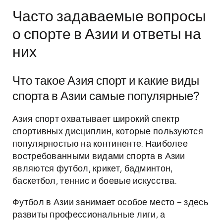
Часто задаваемые вопросы
о спорте в Азии и ответы на
них
Что такое Азия спорт и какие виды
спорта в Азии самые популярные?
Азия спорт охватывает широкий спектр
спортивных дисциплин, которые пользуются
популярностью на континенте. Наиболее
востребованными видами спорта в Азии
являются футбол, крикет, бадминтон,
баскетбол, теннис и боевые искусства.
Футбол в Азии занимает особое место – здесь
развиты профессиональные лиги, а