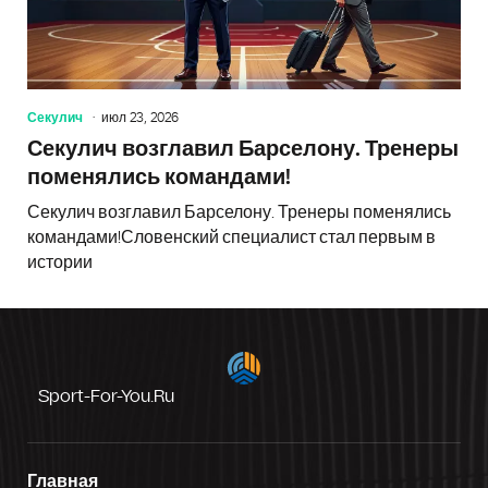
Секулич
июл 23, 2026
Секулич возглавил Барселону. Тренеры
поменялись командами!
Секулич возглавил Барселону. Тренеры поменялись
командами!Словенский специалист стал первым в
истории
Sport-For-You.ru
Главная