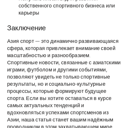
собственного спортивного бизнеса или
карьеры
Заключение
Азия спорт — это динамично развивающаяся
сфера, которая привлекает внимание своей
масштабностью и разнообразием.
Спортивные новости, связанные с азиатскими
играми, футболом и другими событиями,
позволяют увидеть не только спортивные
результаты, но и социально-культурные
процессы, которые формируют будущее
спорта. Если вы хотите оставаться в курсе
самых актуальных тенденций и
вдохновляться успехами спортсменов из
Азии, наша статья станет вашим надёжным
проводником в этом захватывающем мире.