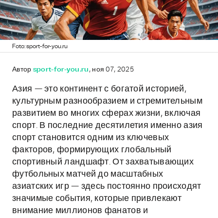
Foto: sport-for-you.ru
Автор
sport-for-you.ru
, ноя 07, 2025
Азия — это континент с богатой историей,
культурным разнообразием и стремительным
развитием во многих сферах жизни, включая
спорт. В последние десятилетия именно азия
спорт становится одним из ключевых
факторов, формирующих глобальный
спортивный ландшафт. От захватывающих
футбольных матчей до масштабных
азиатских игр — здесь постоянно происходят
значимые события, которые привлекают
внимание миллионов фанатов и