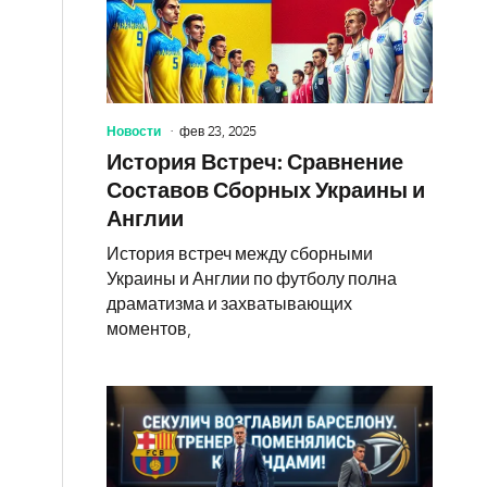
Новости
фев 23, 2025
История Встреч: Сравнение
Составов Сборных Украины и
Англии
История встреч между сборными
Украины и Англии по футболу полна
драматизма и захватывающих
моментов,