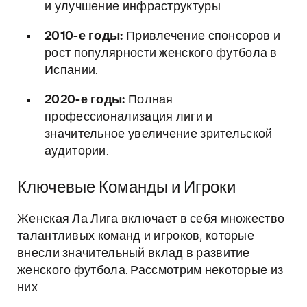
и улучшение инфраструктуры.
2010-е годы:
Привлечение спонсоров и
рост популярности женского футбола в
Испании.
2020-е годы:
Полная
профессионализация лиги и
значительное увеличение зрительской
аудитории.
Ключевые Команды и Игроки
Женская Ла Лига включает в себя множество
талантливых команд и игроков, которые
внесли значительный вклад в развитие
женского футбола. Рассмотрим некоторые из
них.