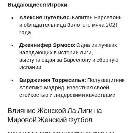
Выдающиеся Игроки
Алексия Путельяс:
Капитан Барселоны
и обладательница Золотого мяча 2021
года.
Дженнифер Эрмосо:
Одна из лучших
нападающих в истории лиги,
выступающая за Барселону и сборную
Испании.
Вирджиния Торресилья:
Полузащитник
Атлетико Мадрид, известная своей
стойкостью и лидерскими качествами.
Влияние Женской Ла Лиги на
Мировой Женский Футбол