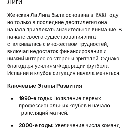
Лиги
Женская Ла Лига была основана в 1988 году,
но только в последние десятилетия она
начала привлекать значительное внимание. В
начале своего существования лига
сталкивалась с множеством трудностей,
включая недостаток финансирования и
низкий интерес со стороны зрителей. Однако
благодаря усилиям Федерации футбола
Испании и клубов ситуация начала меняться.
Ключевые Этапы Развития
1990-е годы:
Появление первых
профессиональных клубов и начало
трансляций матчей.
2000-е годы:
Увеличение числа команд