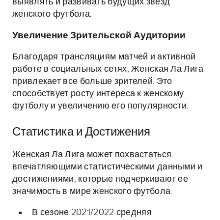
выявлять и развивать будущих звезд
женского футбола.
Увеличение Зрительской Аудитории
Благодаря трансляциям матчей и активной
работе в социальных сетях, Женская Ла Лига
привлекает все больше зрителей. Это
способствует росту интереса к женскому
футболу и увеличению его популярности.
Статистика и Достижения
Женская Ла Лига может похвастаться
впечатляющими статистическими данными и
достижениями, которые подчеркивают ее
значимость в мире женского футбола.
В сезоне 2021/2022 средняя