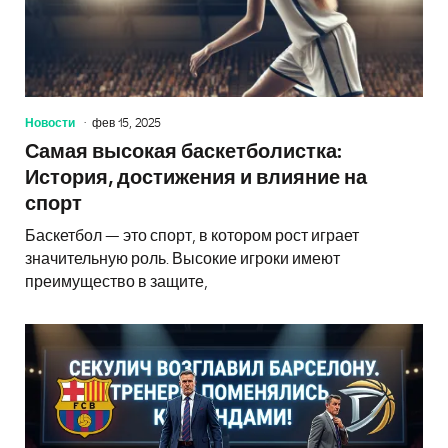
Новости
фев 15, 2025
Самая высокая баскетболистка:
История, достижения и влияние на
спорт
Баскетбол — это спорт, в котором рост играет
значительную роль. Высокие игроки имеют
преимущество в защите,