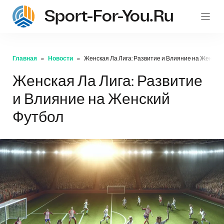
Sport-For-You.ru
Главная
Новости
Женская Ла Лига: Развитие и Влияние на Женски
Женская Ла Лига: Развитие
и Влияние на Женский
Футбол