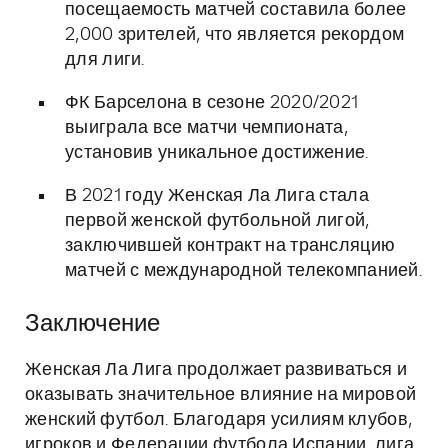
посещаемость матчей составила более
2,000 зрителей, что является рекордом
для лиги.
ФК Барселона в сезоне 2020/2021
выиграла все матчи чемпионата,
установив уникальное достижение.
В 2021 году Женская Ла Лига стала
первой женской футбольной лигой,
заключившей контракт на трансляцию
матчей с международной телекомпанией.
Заключение
Женская Ла Лига продолжает развиваться и
оказывать значительное влияние на мировой
женский футбол. Благодаря усилиям клубов,
игроков и Федерации футбола Испании, лига