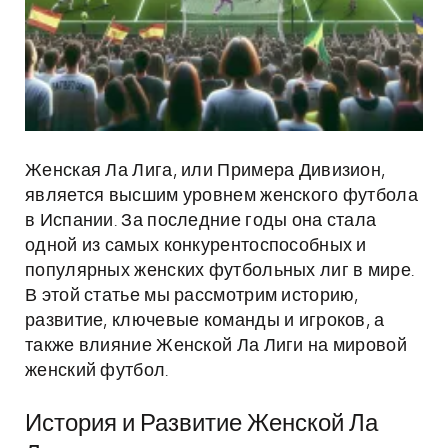
Женская Ла Лига, или Примера Дивизион,
является высшим уровнем женского футбола
в Испании. За последние годы она стала
одной из самых конкурентоспособных и
популярных женских футбольных лиг в мире.
В этой статье мы рассмотрим историю,
развитие, ключевые команды и игроков, а
также влияние Женской Ла Лиги на мировой
женский футбол.
История и Развитие Женской Ла