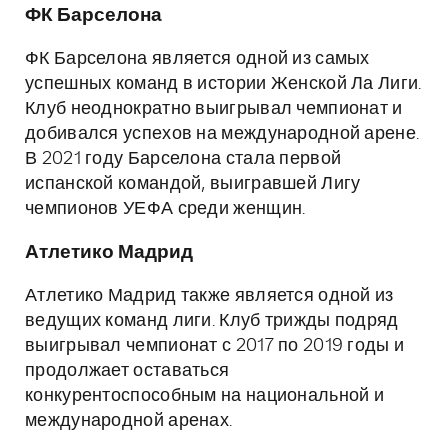
ФК Барселона
ФК Барселона является одной из самых
успешных команд в истории Женской Ла Лиги.
Клуб неоднократно выигрывал чемпионат и
добивался успехов на международной арене.
В 2021 году Барселона стала первой
испанской командой, выигравшей Лигу
чемпионов УЕФА среди женщин.
Атлетико Мадрид
Атлетико Мадрид также является одной из
ведущих команд лиги. Клуб трижды подряд
выигрывал чемпионат с 2017 по 2019 годы и
продолжает оставаться
конкурентоспособным на национальной и
международной аренах.