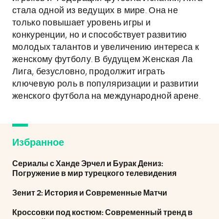
стала одной из ведущих в мире. Она не
только повышает уровень игры и
конкуренции, но и способствует развитию
молодых талантов и увеличению интереса к
женскому футболу. В будущем Женская Ла
Лига, безусловно, продолжит играть
ключевую роль в популяризации и развитии
женского футбола на международной арене.
Избранное
Сериалы с Ханде Эрчел и Бурак Дениз:
Погружение в мир турецкого телевидения
Зенит 2: История и Современные Матчи
Кроссовки под костюм: Современный тренд в