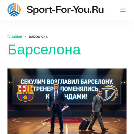
Sport-For-You.ru
Главная
Барселона
Барселона